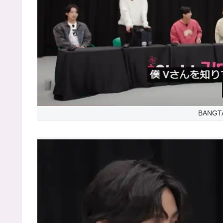
BANGTA