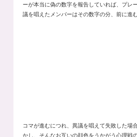
ーが本当に偽の数字を報告していれば、プレ
議を唱えたメンバーはその数字の分、前に進
コマが進むにつれ、異議を唱えて失敗した場
かし、そんなお互いの顔色をうかがう心理戦