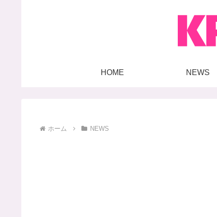
HOME
NEWS
ホーム
NEWS