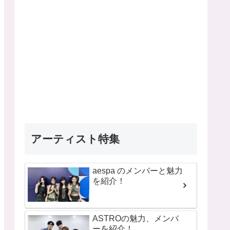
アーティスト特集
aespa のメンバーと魅力
を紹介！
ASTROの魅力、メンバ
ーを紹介！