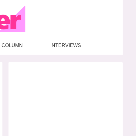
COLUMN
INTERVIEWS