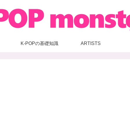
K-POPの基礎知識
ARTISTS