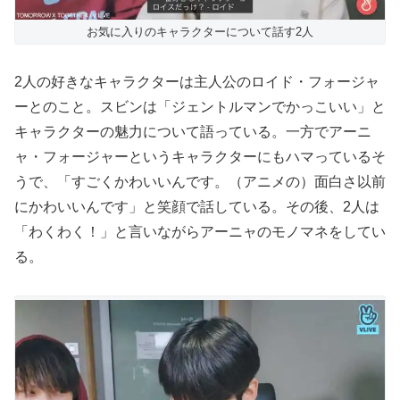
お気に入りのキャラクターについて話す2人
2人の好きなキャラクターは主人公のロイド・フォージャ
ーとのこと。スビンは「ジェントルマンでかっこいい」と
キャラクターの魅力について語っている。一方でアーニ
ャ・フォージャーというキャラクターにもハマっているそ
うで、「すごくかわいいんです。（アニメの）面白さ以前
にかわいいんです」と笑顔で話している。その後、2人は
「わくわく！」と言いながらアーニャのモノマネをしてい
る。