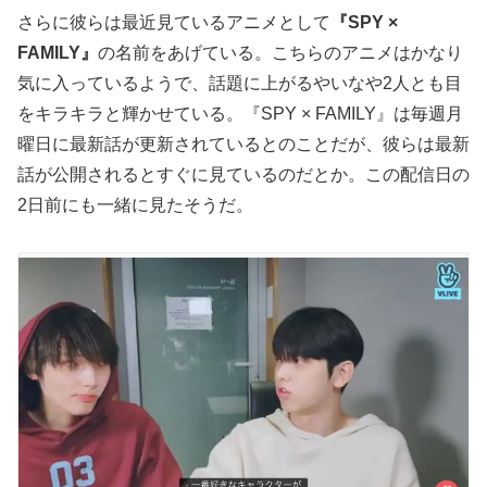
さらに彼らは最近見ているアニメとして
『SPY ×
FAMILY』
の名前をあげている。こちらのアニメはかなり
気に入っているようで、話題に上がるやいなや2人とも目
をキラキラと輝かせている。『SPY × FAMILY』は毎週月
曜日に最新話が更新されているとのことだが、彼らは最新
話が公開されるとすぐに見ているのだとか。この配信日の
2日前にも一緒に見たそうだ。