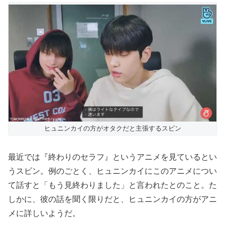
ヒュニンカイの方がオタクだと主張するスビン
最近では『終わりのセラフ』というアニメを見ているとい
うスビン。例のごとく、ヒュニンカイにこのアニメについ
て話すと「もう見終わりました」と言われたとのこと。た
しかに、彼の話を聞く限りだと、ヒュニンカイの方がアニ
メに詳しいようだ。