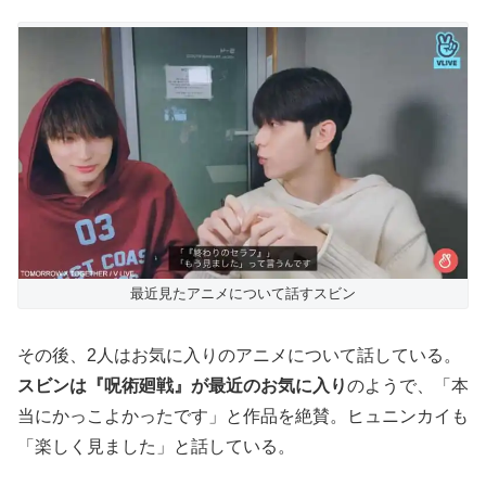
最近見たアニメについて話すスビン
その後、2人はお気に入りのアニメについて話している。
スビンは『呪術廻戦』が最近のお気に入り
のようで、「本
当にかっこよかったです」と作品を絶賛。ヒュニンカイも
「楽しく見ました」と話している。