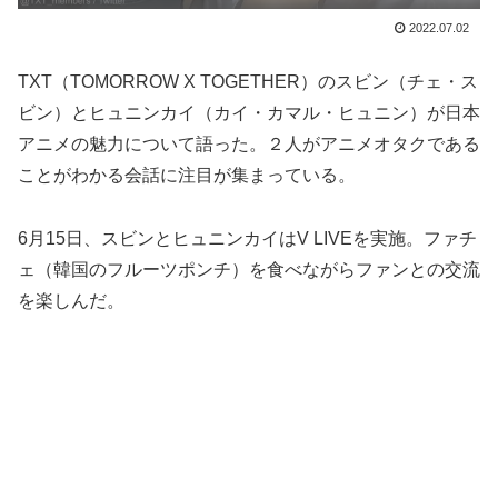
2022.07.02
TXT（TOMORROW X TOGETHER）のスビン（チェ・ス
ビン）とヒュニンカイ（カイ・カマル・ヒュニン）が日本
アニメの魅力について語った。２人がアニメオタクである
ことがわかる会話に注目が集まっている。
6月15日、スビンとヒュニンカイはV LIVEを実施。ファチ
ェ（韓国のフルーツポンチ）を食べながらファンとの交流
を楽しんだ。