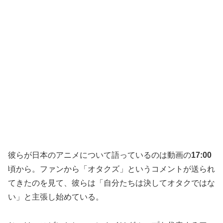
彼らが日本のアニメについて語っているのは動画の
17:00
頃から。ファンから「オタクズ」というコメントが送られ
てきたのを見て、彼らは「自分たちは決してオタクではな
い」と主張し始めている。