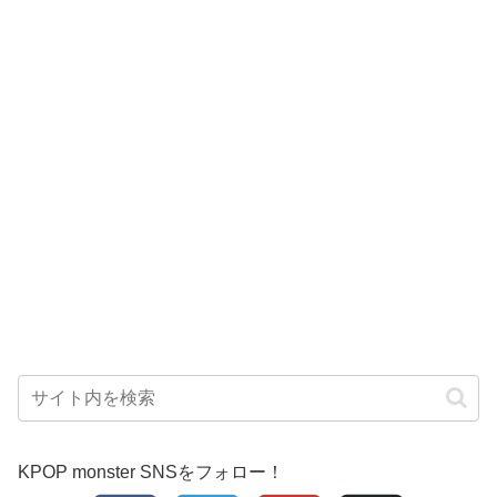
KPOP monster SNSをフォロー！