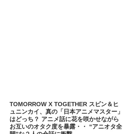
TOMORROW X TOGETHER スビン＆ヒ
ュニンカイ、真の「日本アニメマスター」
はどっち？ アニメ話に花を咲かせながら
お互いのオタク度を暴露・・ “アニオタ全