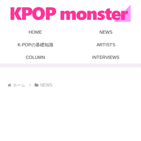
HOME
NEWS
K-POPの基礎知識
ARTISTS
COLUMN
INTERVIEWS
ホーム
NEWS