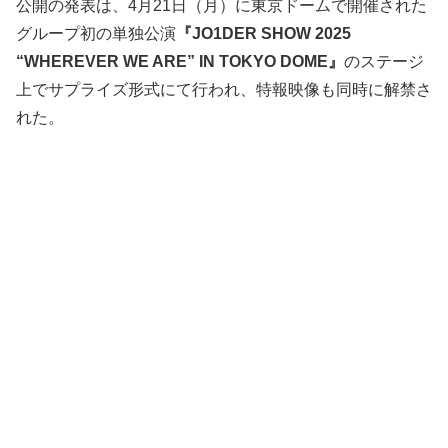
公開の発表は、4月21日（月）に東京ドームで開催された
グループ初の単独公演
『JO1DER SHOW 2025
“WHEREVER WE ARE” IN TOKYO DOME』
のステージ
上でサプライズ形式にて行われ、特報映像も同時に解禁さ
れた。