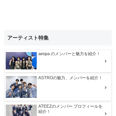
アーティスト特集
aespa のメンバーと魅力を紹介！
ASTROの魅力、メンバーを紹介！
ATEEZのメンバー プロフィールを
紹介！