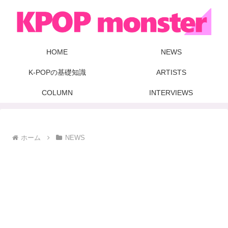
HOME
NEWS
K-POPの基礎知識
ARTISTS
COLUMN
INTERVIEWS
ホーム
NEWS