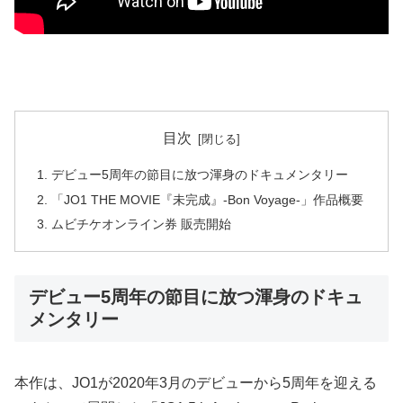
目次
デビュー5周年の節目に放つ渾身のドキュメンタリー
「JO1 THE MOVIE『未完成』-Bon Voyage-」作品概要
ムビチケオンライン券 販売開始
デビュー5周年の節目に放つ渾身のドキュ
メンタリー
本作は、JO1が2020年3月のデビューから5周年を迎える