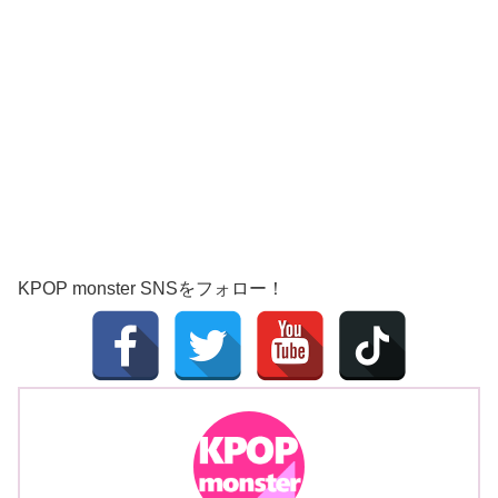
KPOP monster SNSをフォロー！