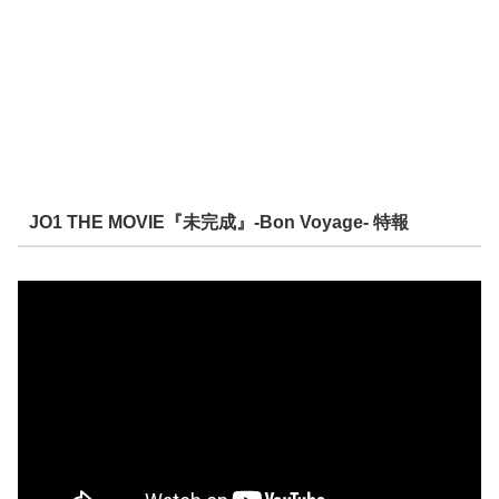
JO1 THE MOVIE『未完成』-Bon Voyage- 特報