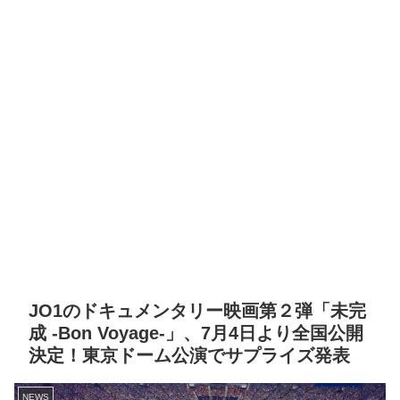
JO1のドキュメンタリー映画第２弾「未完
成 -Bon Voyage-」、7月4日より全国公開
決定！東京ドーム公演でサプライズ発表
NEWS