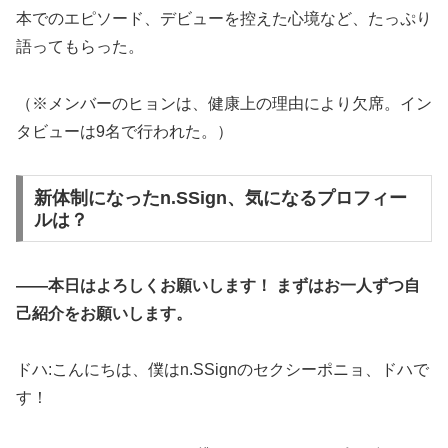
本でのエピソード、デビューを控えた心境など、たっぷり
語ってもらった。
（※メンバーのヒョンは、健康上の理由により欠席。イン
タビューは9名で行われた。）
新体制になったn.SSign、気になるプロフィー
ルは？
――本日はよろしくお願いします！ まずはお一人ずつ自
己紹介をお願いします。
ドハ:こんにちは、僕はn.SSignのセクシーポニョ、ドハで
す！