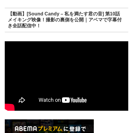
【動画】[Sound Candy – 私を満たす君の音] 第10話
メイキング映像！撮影の裏側を公開｜アベマで字幕付
き全話配信中！