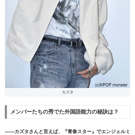
カズタ
メンバーたちの秀でた外国語能力の秘訣は？
――カズタさんと言えば、『青春スター』でエンジェルミ