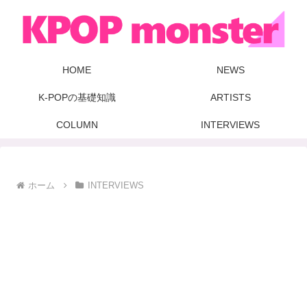
HOME
NEWS
K-POPの基礎知識
ARTISTS
COLUMN
INTERVIEWS
ホーム
INTERVIEWS