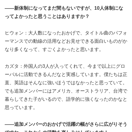
――新体制になってまだ間もないですが、10人体制にな
ってよかったと思うことはありますか？
ヒウォン：大人数になったおかげで、タイトル曲のパフォ
ーマンスでの動線の活用などお見せできる面白いものがか
なり多くなって、すごくよかったと思います。
カズタ：外国人の3人が入ってくれて、今まで以上にグロ
ーバルに活動できるんだなと実感しています。僕たちは正
直、英語はそんなに強いほうではなかったと思っていて。
でも追加メンバーにはアメリカ、オーストラリア、台湾で
暮らしてきた子がいるので、語学的に強くなったのかなと
思っています。
――追加メンバーのおかげで活躍の幅がさらに広がりそう