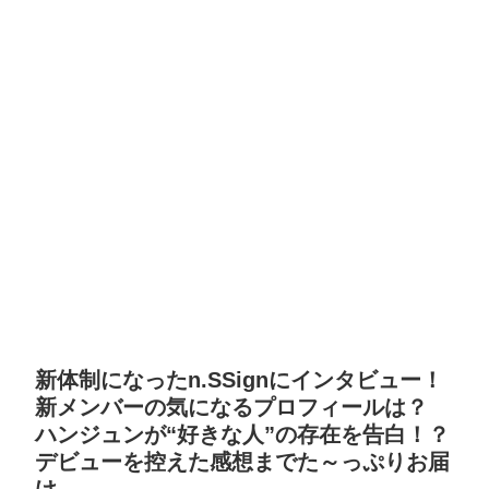
新体制になったn.SSignにインタビュー！
新メンバーの気になるプロフィールは？
ハンジュンが“好きな人”の存在を告白！？
デビューを控えた感想までた～っぷりお届