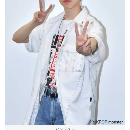
ハンジュン