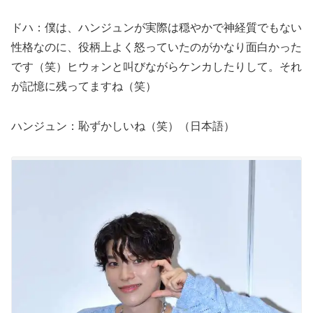
ドハ：僕は、ハンジュンが実際は穏やかで神経質でもない
性格なのに、役柄上よく怒っていたのがかなり面白かった
です（笑）ヒウォンと叫びながらケンカしたりして。それ
が記憶に残ってますね（笑）
ハンジュン：恥ずかしいね（笑）（日本語）