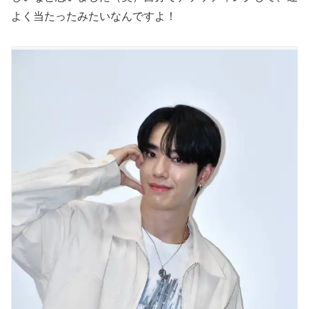
よく当たったみたいなんですよ！