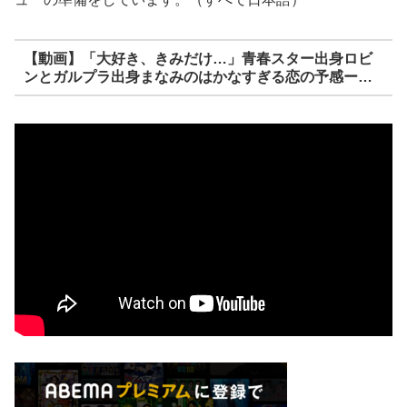
【動画】「大好き、きみだけ…」青春スター出身ロビ
ンとガルプラ出身まなみのはかなすぎる恋の予感ー…