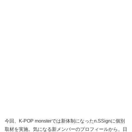
今回、K-POP monsterでは新体制になったn.SSignに個別
取材を実施。気になる新メンバーのプロフィールから、日