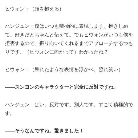
ヒウォン：（頭を抱える）
ハンジュン：僕はいつも積極的に表現します。抱きしめ
て、好きだとちゃんと伝えて。でもヒウォンがいつも僕を
拒否するので、振り向いてくれるまでアプローチするつも
りです。（ヒウォンに向かって）わかったね？
ヒウォン：（呆れたような表情を浮かべ、照れ笑い）
――スンヨンのキャラクターと完全に反対ですね。
ハンジュン：はい。反対です。別人です。すごく積極的で
す。
――そうなんですね。驚きました！