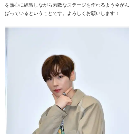
を熱心に練習しながら素敵なステージを作れるよう今がん
ばっているということです。よろしくお願いします！