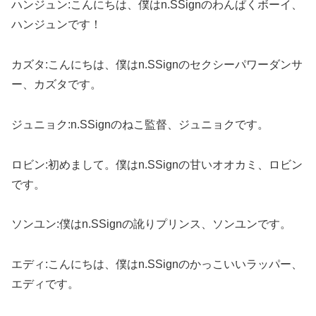
ハンジュン:こんにちは、僕はn.SSignのわんぱくボーイ、
ハンジュンです！
カズタ:こんにちは、僕はn.SSignのセクシーパワーダンサ
ー、カズタです。
ジュニョク:n.SSignのねこ監督、ジュニョクです。
ロビン:初めまして。僕はn.SSignの甘いオオカミ、ロビン
です。
ソンユン:僕はn.SSignの訛りプリンス、ソンユンです。
エディ:こんにちは、僕はn.SSignのかっこいいラッパー、
エディです。