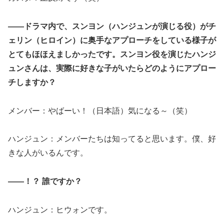
――ドラマ内で、スンヨン（ハンジュンが演じる役）がチ
ェリン（ヒロイン）に奥手なアプローチをしている様子が
とてもほほえましかったです。スンヨン役を演じたハンジ
ュンさんは、実際に好きな子がいたらどのようにアプロー
チしますか？
メンバー：やばーい！（日本語）気になる～（笑）
ハンジュン：メンバーたちは知ってると思います。僕、好
きな人がいるんです。
――！？ 誰ですか？
ハンジュン：ヒウォンです。