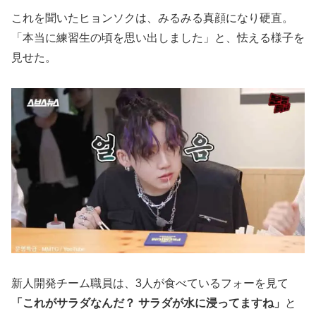
これを聞いたヒョンソクは、みるみる真顔になり硬直。
「本当に練習生の頃を思い出しました」と、怯える様子を
見せた。
新人開発チーム職員は、3人が食べているフォーを見て
「これがサラダなんだ？ サラダが水に浸ってますね」
と