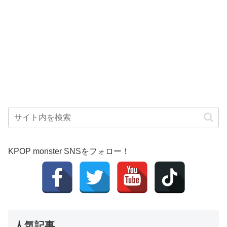
KPOP monster SNSをフォロー！
人気記事