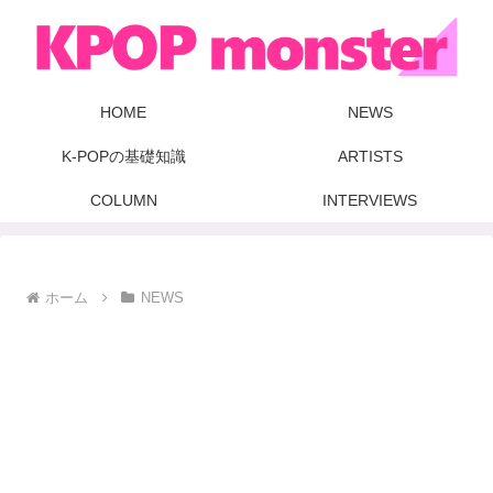
HOME
NEWS
K-POPの基礎知識
ARTISTS
COLUMN
INTERVIEWS
ホーム
NEWS