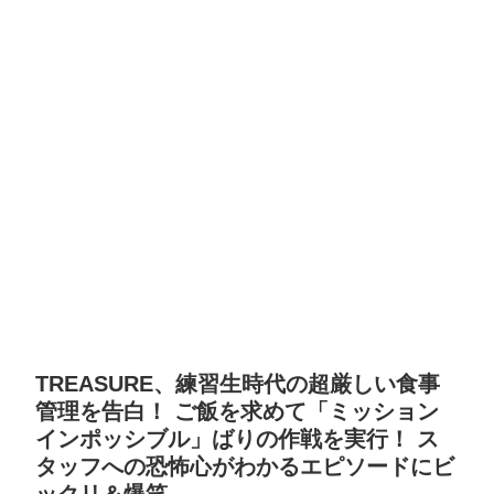
TREASURE、練習生時代の超厳しい食事
管理を告白！ ご飯を求めて「ミッション
インポッシブル」ばりの作戦を実行！ ス
タッフへの恐怖心がわかるエピソードにビ