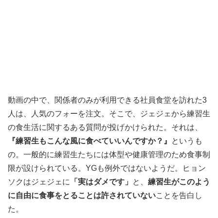
動画の中で、関係者のみが利用できる社員食堂を訪れた3
人は、人気のフォーを注文。そこで、ジェジェから練習生
の食生活に関するある質問が投げかけられた。それは、
『練習生もこんな風に食べていいんですか？』
というも
の。一般的に練習生たちには体型や健康管理のため食事制
限が設けられている。YGも例外ではないようだ。ヒョン
ソクはジェジェに
「実はダメです」
と、
練習生がこのよう
に自由に食事をとることは許されていない
ことを告白し
た。