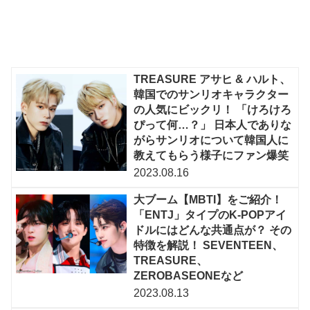
TREASURE アサヒ & ハルト、
韓国でのサンリオキャラクター
の人気にビックリ！ 「けろけろ
ぴって何…？」 日本人でありな
がらサンリオについて韓国人に
教えてもらう様子にファン爆笑
2023.08.16
大ブーム【MBTI】をご紹介！
「ENTJ」タイプのK-POPアイ
ドルにはどんな共通点が？ その
特徴を解説！ SEVENTEEN、
TREASURE、
ZEROBASEONEなど
2023.08.13