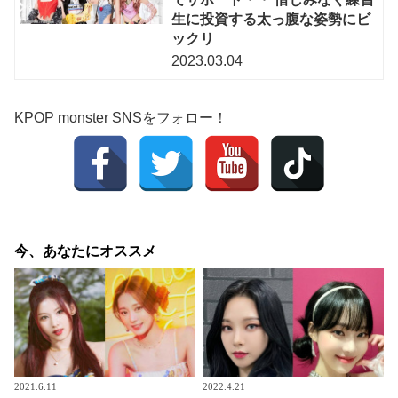
生に投資する太っ腹な姿勢にビ
ックリ
2023.03.04
KPOP monster SNSをフォロー！
今、あなたにオススメ
2021.6.11
2022.4.21