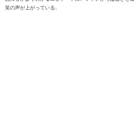
笑の声が上がっている。