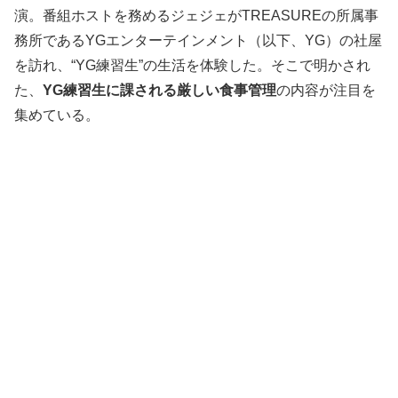
演。番組ホストを務めるジェジェがTREASUREの所属事
務所であるYGエンターテインメント（以下、YG）の社屋
を訪れ、“YG練習生”の生活を体験した。そこで明かされ
た、
YG練習生に課される厳しい食事管理
の内容が注目を
集めている。