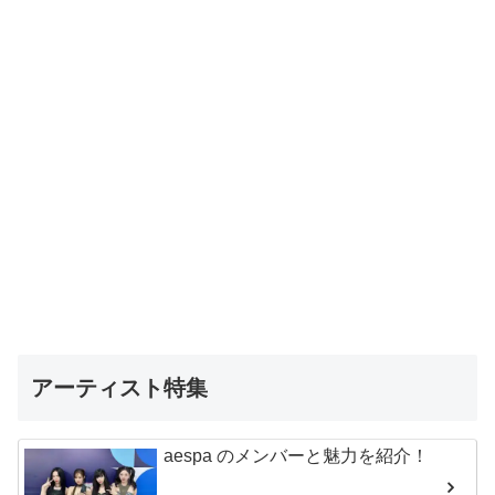
アーティスト特集
aespa のメンバーと魅力を紹介！