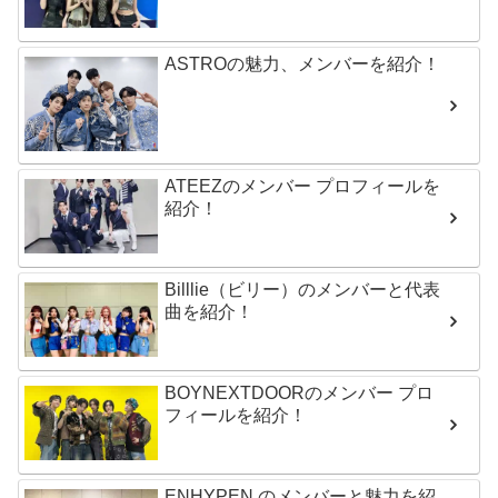
ASTROの魅力、メンバーを紹介！
ATEEZのメンバー プロフィールを
紹介！
Billlie（ビリー）のメンバーと代表
曲を紹介！
BOYNEXTDOORのメンバー プロ
フィールを紹介！
ENHYPEN のメンバーと魅力を紹