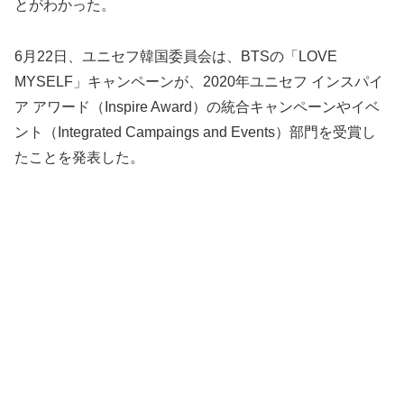
とがわかった。
6月22日、ユニセフ韓国委員会は、BTSの「LOVE
MYSELF」キャンペーンが、2020年ユニセフ インスパイ
ア アワード（Inspire Award）の統合キャンペーンやイベ
ント（Integrated Campaings and Events）部門を受賞し
たことを発表した。