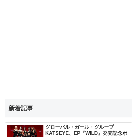
新着記事
グローバル・ガール・グループ
KATSEYE、EP『WILD』発売記念ポ