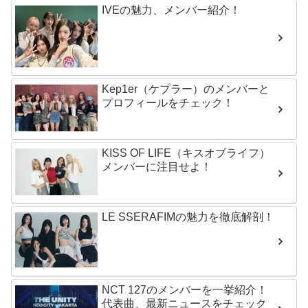
IVEの魅力、メンバー紹介！
Kep1er（ケプラー）のメンバーと
プロフィールをチェック！
KISS OF LIFE（キスオブライフ）
メンバーに注目せよ！
LE SSERAFIMの魅力を徹底解剖！
NCT 127のメンバーを一挙紹介！
代表曲、最新ニュースをチェック