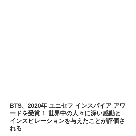
BTS、2020年 ユニセフ インスパイア アワ
ードを受賞！ 世界中の人々に深い感動と
インスピレーションを与えたことが評価さ
れる