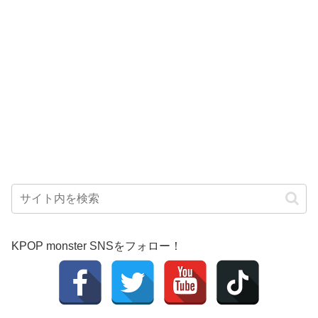
KPOP monster SNSをフォロー！