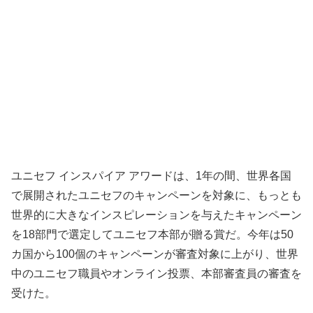
ユニセフ インスパイア アワードは、1年の間、世界各国
で展開されたユニセフのキャンペーンを対象に、もっとも
世界的に大きなインスピレーションを与えたキャンペーン
を18部門で選定してユニセフ本部が贈る賞だ。今年は50
カ国から100個のキャンペーンが審査対象に上がり、世界
中のユニセフ職員やオンライン投票、本部審査員の審査を
受けた。