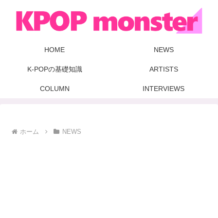
HOME
NEWS
K-POPの基礎知識
ARTISTS
COLUMN
INTERVIEWS
ホーム
NEWS