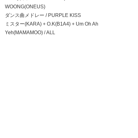
WOONG(ONEUS)
ダンス曲メドレー / PURPLE KISS
ミスター(KARA) + O.K(B1A4) + Um Oh Ah
Yeh(MAMAMOO) / ALL