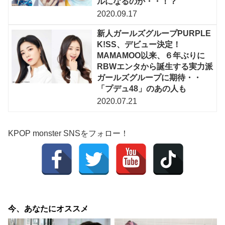
ルになるのか・・！？
2020.09.17
新人ガールズグループPURPLE
K!SS、デビュー決定！
MAMAMOO以来、６年ぶりに
RBWエンタから誕生する実力派
ガールズグループに期待・・
「プデュ48」のあの人も
2020.07.21
KPOP monster SNSをフォロー！
今、あなたにオススメ