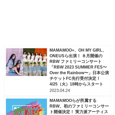
MAMAMOO+、OH MY GIRL、
ONEUSら出演！ ８月開催の
RBW ファミリーコンサート
「RBW 2023 SUMMER FES〜
Over the Rainbow〜」日本公演
チケットFC先行受付決定！
4/25（火）18時からスタート
2023.04.24
MAMAMOOらが所属する
RBW、初のファミリーコンサー
ト開催決定！ 実力派アーティス