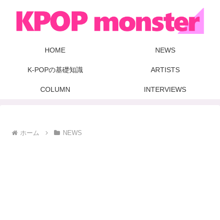
HOME
NEWS
K-POPの基礎知識
ARTISTS
COLUMN
INTERVIEWS
ホーム
NEWS