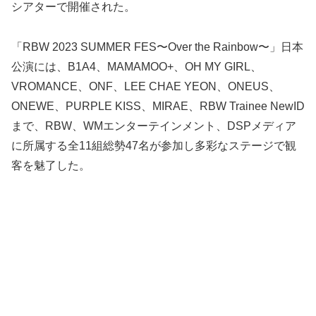
シアターで開催された。
「RBW 2023 SUMMER FES〜Over the Rainbow〜」日本
公演には、B1A4、MAMAMOO+、OH MY GIRL、
VROMANCE、ONF、LEE CHAE YEON、ONEUS、
ONEWE、PURPLE KISS、MIRAE、RBW Trainee NewID
まで、RBW、WMエンターテインメント、DSPメディア
に所属する全11組総勢47名が参加し多彩なステージで観
客を魅了した。