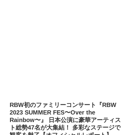
RBW初のファミリーコンサート『RBW
2023 SUMMER FES〜Over the
Rainbow〜』 日本公演に豪華アーティス
ト総勢47名が大集結！ 多彩なステージで