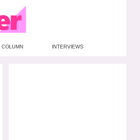
COLUMN
INTERVIEWS