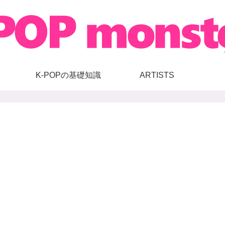
K-POPの基礎知識
ARTISTS