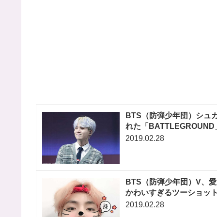
BTS（防弾少年団）シュ
れた「BATTLEGROUN
2019.02.28
BTS（防弾少年団）V、
かわいすぎるツーショット
2019.02.28