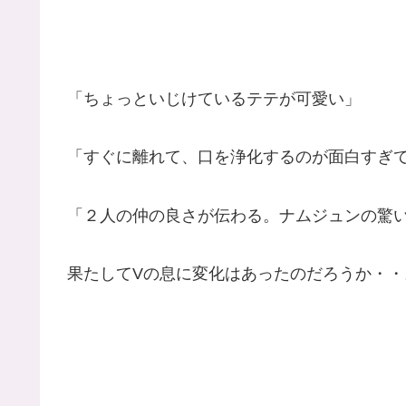
「ちょっといじけているテテが可愛い」
「すぐに離れて、口を浄化するのが面白すぎ
「２人の仲の良さが伝わる。ナムジュンの驚
果たしてVの息に変化はあったのだろうか・・