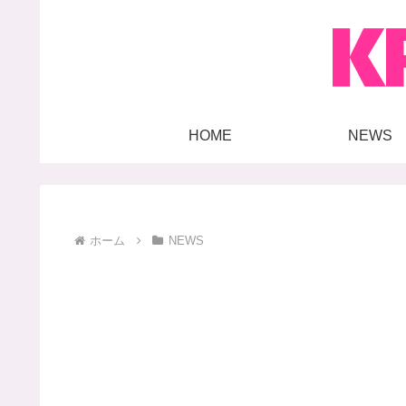
HOME
NEWS
ホーム
NEWS