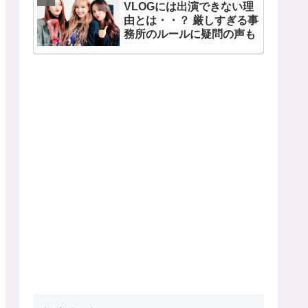
VLOGには出演できない理
由とは・・？ 厳しすぎる事
務所のルールに疑問の声も