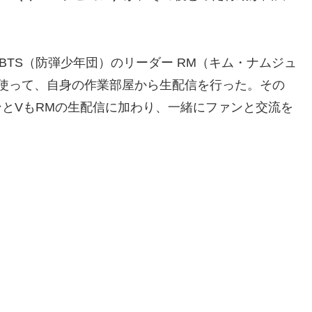
BTS（防弾少年団）のリーダー RM（キム・ナムジュ
E」を使って、自身の作業部屋から生配信を行った。その
ンとVもRMの生配信に加わり、一緒にファンと交流を