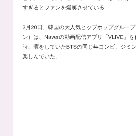
すぎるとファンを爆笑させている。
2月20日、韓国の大人気ヒップホップグループ
ン）は、Naverの動画配信アプリ「VLIV
時、暇をしていたBTSの同じ年コンビ、ジミ
楽しんでいた。