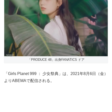
「PRODUCE 48」出身FANATICS ドア
「Girls Planet 999 ： 少女祭典」は、2021年8月6日（金）
よりABEMAで配信される。