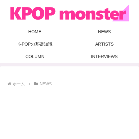
HOME
NEWS
K-POPの基礎知識
ARTISTS
COLUMN
INTERVIEWS
ホーム
NEWS