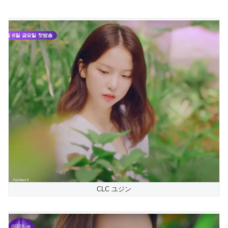
CLC ユジン