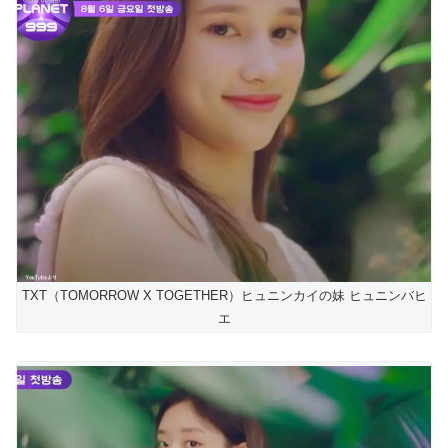
TXT（TOMORROW X TOGETHER）ヒュニンカイの妹 ヒュニンバヒ
エ