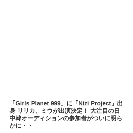
「Girls Planet 999」に「Nizi Project」出
身 リリカ、ミウが出演決定！ 大注目の日
中韓オーディションの参加者がついに明ら
かに・・