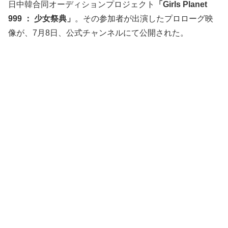
日中韓合同オーディションプロジェクト
「Girls Planet
999 ： 少女祭典」
。その参加者が出演したプロローグ映
像が、7月8日、公式チャンネルにて公開された。