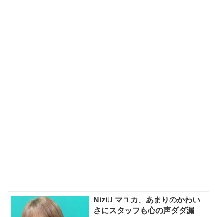
NiziU マユカ、あまりのかわい
さにスタッフも心の声ダダ漏