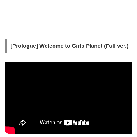
[Prologue] Welcome to Girls Planet (Full ver.)