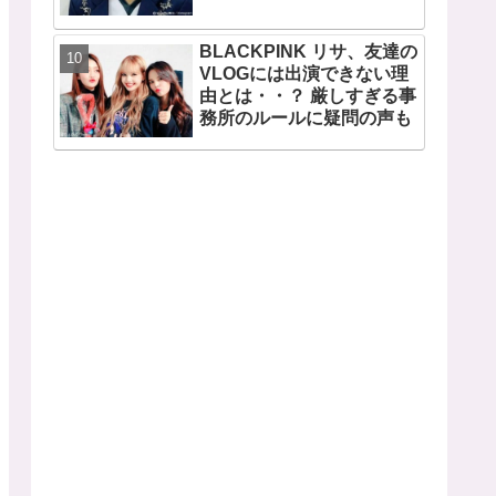
CLIOも広告写真を取り下げ
BLACKPINK リサ、友達の
VLOGには出演できない理
由とは・・？ 厳しすぎる事
務所のルールに疑問の声も