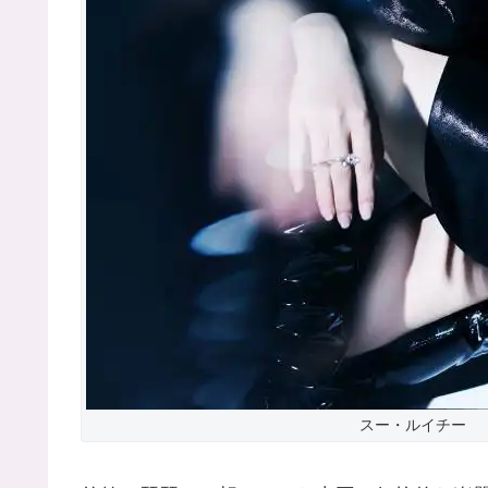
スー・ルイチー