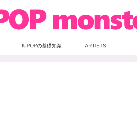
K-POPの基礎知識
ARTISTS