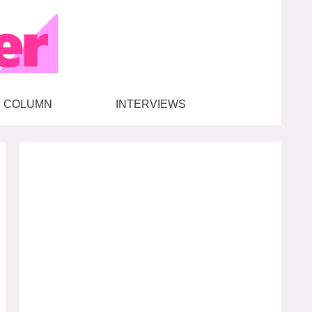
COLUMN
INTERVIEWS