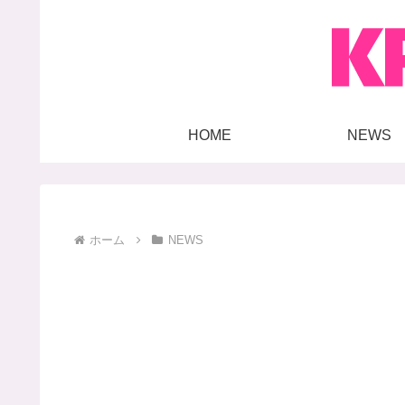
HOME
NEWS
ホーム
NEWS