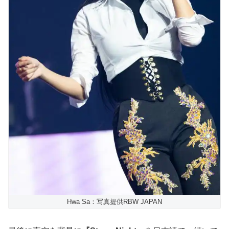
Hwa Sa：写真提供RBW JAPAN