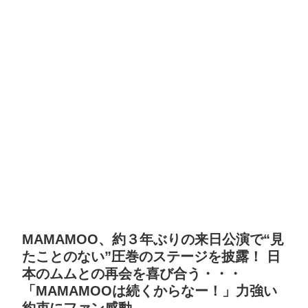
MAMAMOO、約３年ぶりの来日公演で“見
たことのない”圧巻のステージを披露！ 日
本のムムとの再会を喜び合う・・・
「MAMAMOOは続くからなー！」力強い