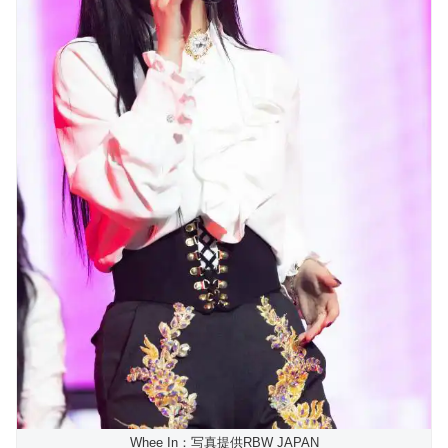
Whee In：写真提供RBW JAPAN