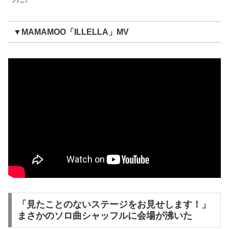
▼MAMAMOO「ILLELLA」MV
「見たことのないステージをお見せします！」
まさかのソロ曲シャッフルに会場が沸いた