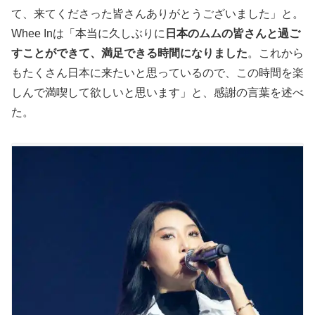
て、来てくださった皆さんありがとうございました」と。
Whee Inは「本当に久しぶりに
日本のムムの皆さんと過ご
すことができて、満足できる時間になりました
。これから
もたくさん日本に来たいと思っているので、この時間を楽
しんで満喫して欲しいと思います」と、感謝の言葉を述べ
た。