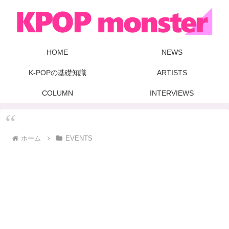
HOME
NEWS
K-POPの基礎知識
ARTISTS
COLUMN
INTERVIEWS
ホーム
EVENTS