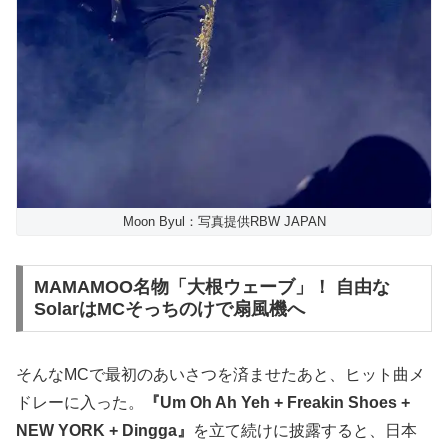
Moon Byul：写真提供RBW JAPAN
MAMAMOO名物「大根ウェーブ」！ 自由な
SolarはMCそっちのけで扇風機へ
そんなMCで最初のあいさつを済ませたあと、ヒット曲メ
ドレーに入った。
『Um Oh Ah Yeh + Freakin Shoes +
NEW YORK + Dingga』
を立て続けに披露すると、日本