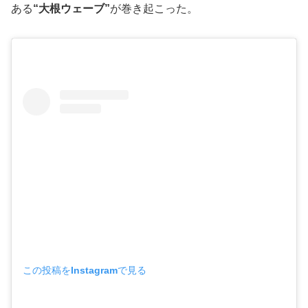
ある
“大根ウェーブ”
が巻き起こった。
この投稿をInstagramで見る