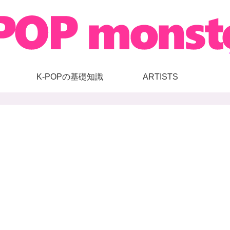
K-POPの基礎知識
ARTISTS