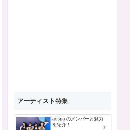
アーティスト特集
aespa のメンバーと魅力
を紹介！