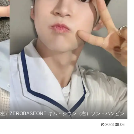
左）ZEROBASEONE キム・ジウン（右）ソン・ハンビン
2023.08.06