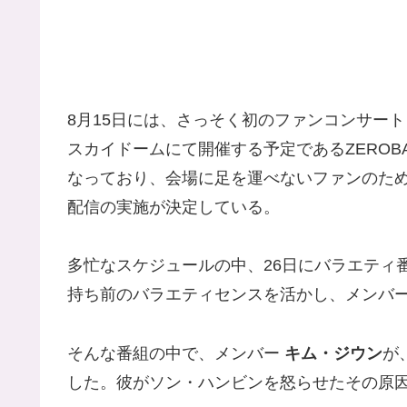
8月15日には、さっそく初のファンコンサート「20
スカイドームにて開催する予定であるZEROB
なっており、会場に足を運べないファンのた
配信の実施が決定している。
多忙なスケジュールの中、26日にバラエティ番
持ち前のバラエティセンスを活かし、メンバ
そんな番組の中で、メンバー
キム・ジウン
が
した。彼がソン・ハンビンを怒らせたその原