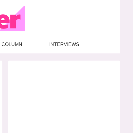
COLUMN
INTERVIEWS