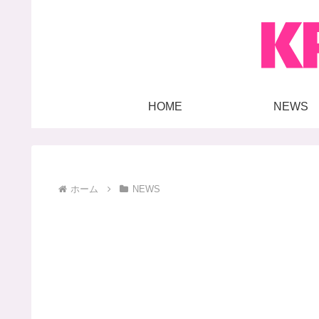
HOME
NEWS
ホーム
NEWS