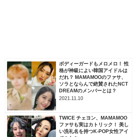
ボディーガードもメロメロ！ 性
格が神級によい韓国アイドルは
だれ？ MAMAMOOのファサ、
ソラとならんで絶賛されたNCT
DREAMのメンバーとは？
2021.11.10
TWICE チェヨン、MAMAMOO
ファサも実はカトリック！ 美し
い洗礼名を持つK-POP女性アイ