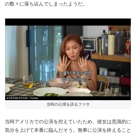
の数々に落ち込んでしまったようだ。
当時の心境を語るファサ
当時アメリカでの公演を控えていたため、彼女は意識的に
気分を上げて本番に臨んだそう。無事に公演を終えること