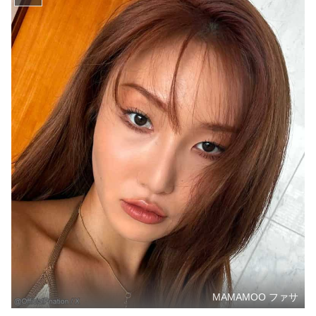
MAMAMOO ファサ