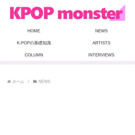
HOME
NEWS
K-POPの基礎知識
ARTISTS
COLUMN
INTERVIEWS
ホーム
NEWS