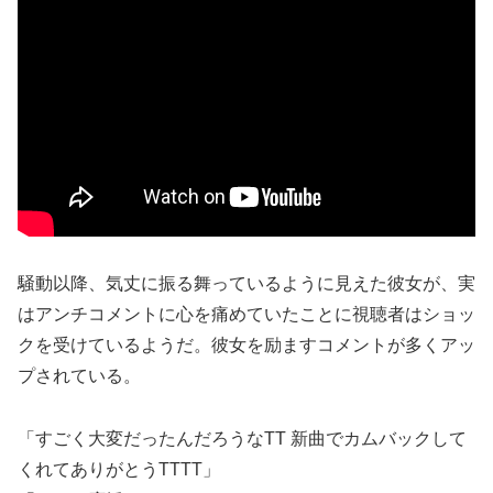
騒動以降、気丈に振る舞っているように見えた彼女が、実
はアンチコメントに心を痛めていたことに視聴者はショッ
クを受けているようだ。彼女を励ますコメントが多くアッ
プされている。
「すごく大変だったんだろうなTT 新曲でカムバックして
くれてありがとうTTTT」