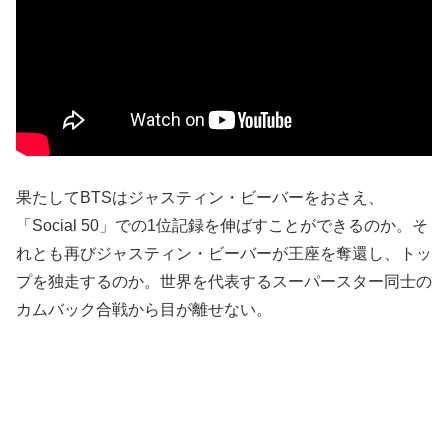
果たしてBTSはジャスティン・ビーバーをおさえ、
「Social 50」での1位記録を伸ばすことができるのか。そ
れとも再びジャスティン・ビーバーが王座を奪還し、トッ
プを独走するのか。世界を代表するスーパースター同士の
カムバック合戦から目が離せない。