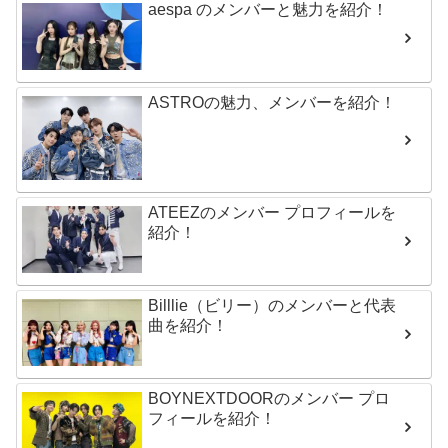
aespa のメンバーと魅力を紹介！
ASTROの魅力、メンバーを紹介！
ATEEZのメンバー プロフィールを
紹介！
Billlie（ビリー）のメンバーと代表
曲を紹介！
BOYNEXTDOORのメンバー プロ
フィールを紹介！