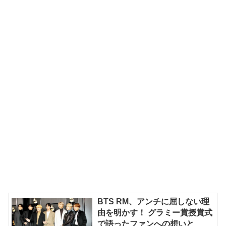
BTS RM、アンチに屈しない理
由を明かす！ グラミー賞授賞式
で語ったファンへの想いと