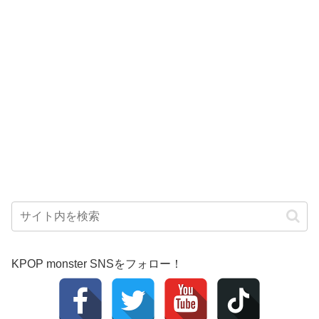
KPOP monster SNSをフォロー！