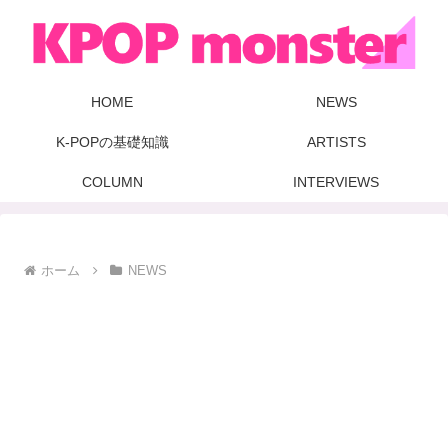
HOME
NEWS
K-POPの基礎知識
ARTISTS
COLUMN
INTERVIEWS
ホーム
NEWS