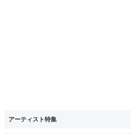
アーティスト特集