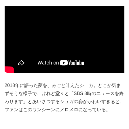
2018年に語った夢を、みごと叶えたシュガ。どこか気ま
ずそうな様子で、けれど堂々と「SBS 8時のニュースを終
わります」とあいさつするシュガの姿がかわいすぎると、
ファンはこのワンシーンにメロメロになっている。