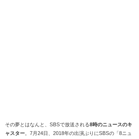
その夢とはなんと、SBSで放送される
8時のニュースのキ
ャスター
。7月24日、2018年の出演ぶりにSBSの「8ニュ