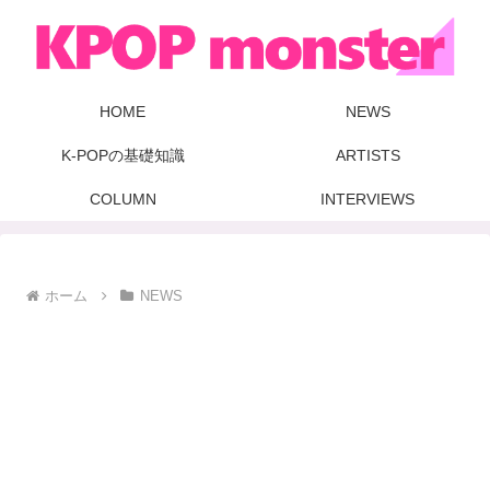
HOME
NEWS
K-POPの基礎知識
ARTISTS
COLUMN
INTERVIEWS
ホーム
NEWS