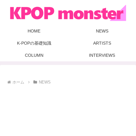
HOME
NEWS
K-POPの基礎知識
ARTISTS
COLUMN
INTERVIEWS
ホーム
NEWS