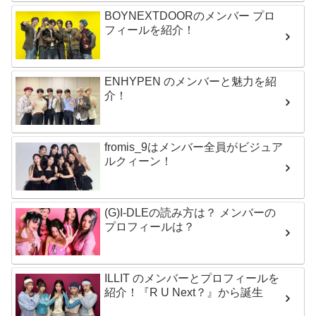
BOYNEXTDOORのメンバー プロ
フィールを紹介！
ENHYPEN のメンバーと魅力を紹
介！
fromis_9はメンバー全員がビジュア
ルクィーン！
(G)I-DLEの読み方は？ メンバーの
プロフィールは？
ILLIT のメンバーとプロフィールを
紹介！『R U Next？』から誕生