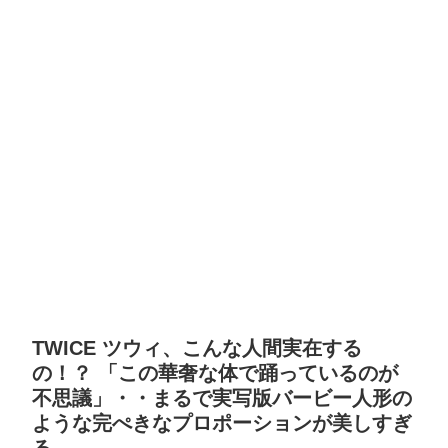
TWICE ツウィ、こんな人間実在する
の！？ 「この華奢な体で踊っているのが
不思議」・・まるで実写版バービー人形の
ような完ぺきなプロポーションが美しすぎ