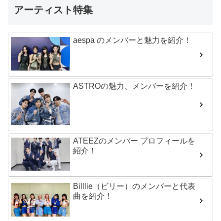
アーティスト特集
aespa のメンバーと魅力を紹介！
ASTROの魅力、メンバーを紹介！
ATEEZのメンバー プロフィールを
紹介！
Billlie（ビリー）のメンバーと代表
曲を紹介！