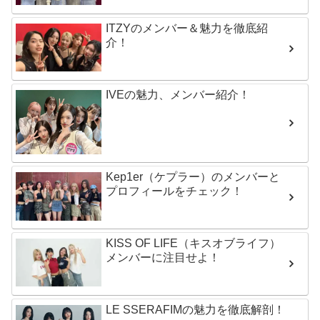
ITZYのメンバー＆魅力を徹底紹
介！
IVEの魅力、メンバー紹介！
Kep1er（ケプラー）のメンバーと
プロフィールをチェック！
KISS OF LIFE（キスオブライフ）
メンバーに注目せよ！
LE SSERAFIMの魅力を徹底解剖！