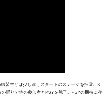
練習生とは少し違うスタートのステージを披露。K-
の踊りで他の参加者とPSYを魅了。PSYの期待に存