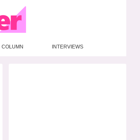
COLUMN
INTERVIEWS