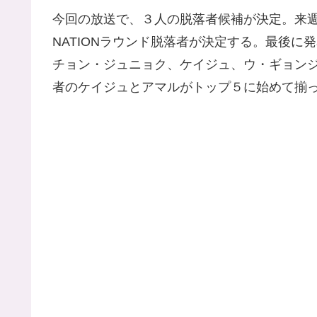
今回の放送で、３人の脱落者候補が決定。来
NATIONラウンド脱落者が決定する。最後
チョン・ジュニョク、ケイジュ、ウ・ギョン
者のケイジュとアマルがトップ５に始めて揃