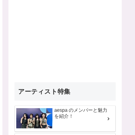
アーティスト特集
aespa のメンバーと魅力
を紹介！