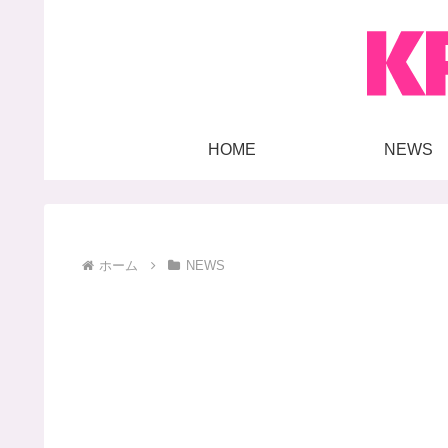
HOME
NEWS
ホーム
NEWS