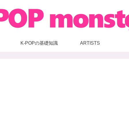
K-POPの基礎知識
ARTISTS