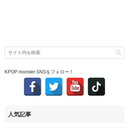
KPOP monster SNSをフォロー！
人気記事