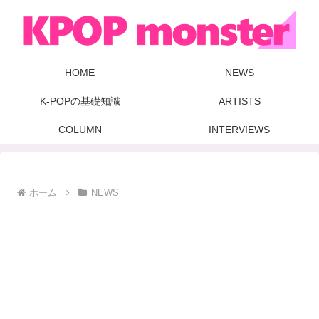
HOME
NEWS
K-POPの基礎知識
ARTISTS
COLUMN
INTERVIEWS
ホーム
NEWS