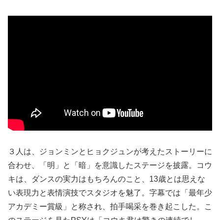
３人は、ジョンミンとヒョクジュンが考えたストーリーに
合わせ、「明」と「暗」を意識したステージを披露。コウ
キは、ダンスの実力はもちろんのこと、13歳とは思えな
い表現力と表情演技でスタジオを魅了。字幕では「最年少
アカデミー賞級」と称され、拍手喝采を巻き起こした。こ