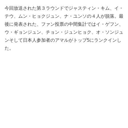
今回放送された第３ラウンドでジャスティン・キム、イ・
テウ、ムン・ヒョクジュン、ナ・ユンソの４人が脱落。最
後に発表された、ファン投票の中間集計ではイ・ゲフン、
ウ・ギョンジュン、チョン・ジュンヒョク、オ・ソンジュ
ンそして日本人参加者のアマルがトップ5にランクインし
た。