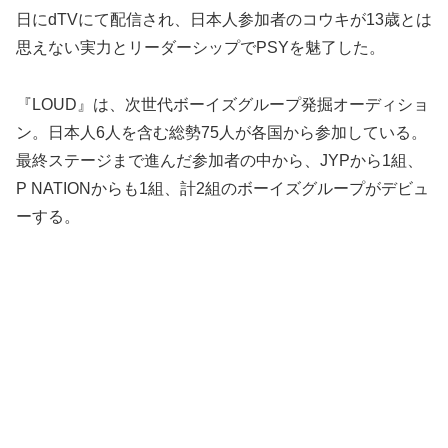
日にdTVにて配信され、日本人参加者のコウキが13歳とは
思えない実力とリーダーシップでPSYを魅了した。
『LOUD』は、次世代ボーイズグループ発掘オーディショ
ン。日本人6人を含む総勢75人が各国から参加している。
最終ステージまで進んだ参加者の中から、JYPから1組、
P NATIONからも1組、計2組のボーイズグループがデビュ
ーする。