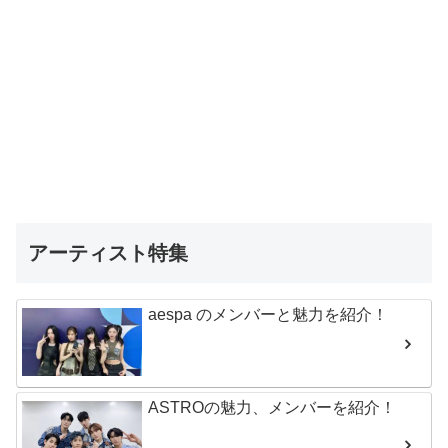
アーティスト特集
aespa のメンバーと魅力を紹介！
ASTROの魅力、メンバーを紹介！