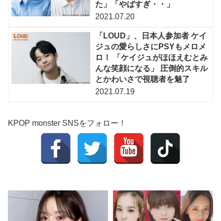
た」「やばすぎ・・」
2021.07.20
「LOUD」、日本人参加者 ケイ
ジュの愛らしさにPSYもメロメ
ロ！ 「ケイジュがほほえむとみ
んな笑顔になる」 圧倒的スキル
とかわいさで視聴者を魅了
2021.07.19
KPOP monster SNSをフォロー！