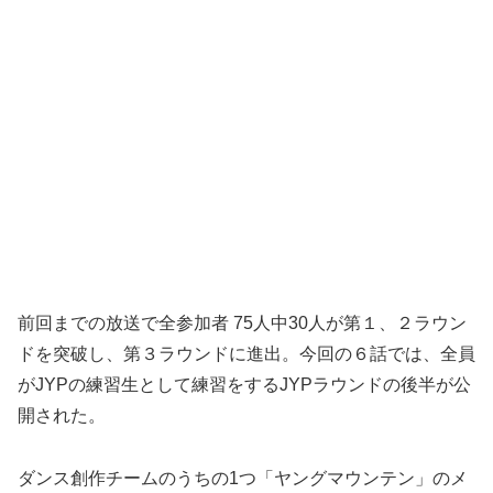
前回までの放送で全参加者 75人中30人が第１、２ラウン
ドを突破し、第３ラウンドに進出。今回の６話では、全員
がJYPの練習生として練習をするJYPラウンドの後半が公
開された。
ダンス創作チームのうちの1つ「ヤングマウンテン」のメ