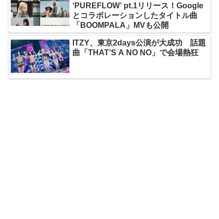
‘PUREFLOW’ pt.1リリース！Google
とコラボレーションしたタイトル曲
「BOOMPALA」MVも公開
ITZY、東京2days公演が大成功 話題
曲「THAT’S A NO NO」で会場熱狂