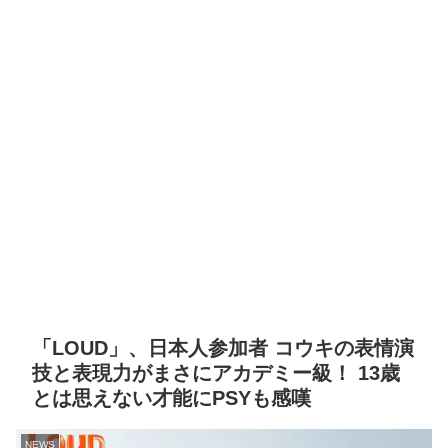
「LOUD」、日本人参加者 コウキの表情演
技と表現力がまさにアカデミー級！ 13歳
とは思えない才能にPSYも感嘆
NEWS