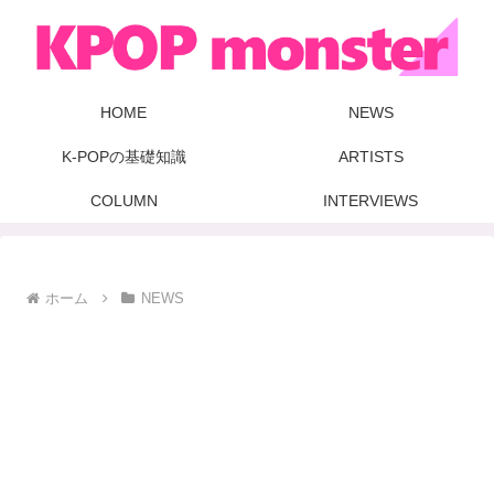
HOME
NEWS
K-POPの基礎知識
ARTISTS
COLUMN
INTERVIEWS
ホーム
NEWS