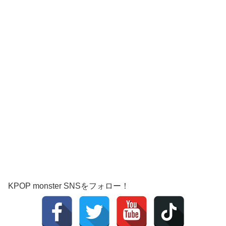
KPOP monster SNSをフォロー！