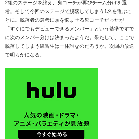
2組のステージを終え、鬼コーチが再びチーム分けを選
考。そして今回のステージで脱落してしまう1名を選ぶこ
とに。脱落者の選考に頭を悩ませる鬼コーチだったが、
「すぐにでもデビューできるメンバー」という基準ですで
に次のメンバー分けは決まったようだ。果たして、ここで
脱落してしまう練習生は一体誰なのだろうか。次回の放送
で明らかになる。