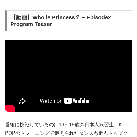
【動画】Who is Princess？ – Episode2
Program Teaser
番組に挑戦しているのは13～19歳の日本人練習生。K-
POPのトレーニングで鍛えられたダンスも歌もトップク