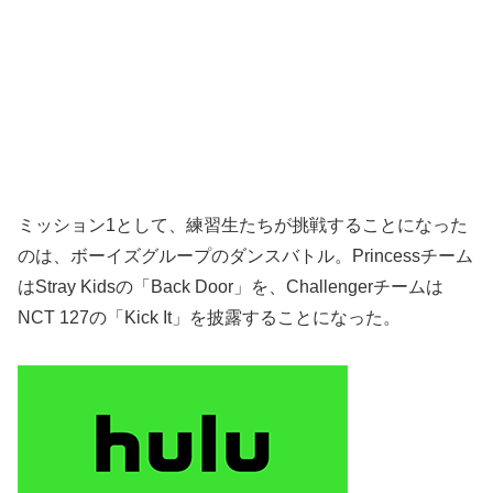
ミッション1として、練習生たちが挑戦することになった
のは、ボーイズグループのダンスバトル。Princessチーム
はStray Kidsの「Back Door」を、Challengerチームは
NCT 127の「Kick It」を披露することになった。