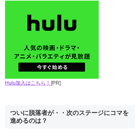
Hulu加入はこちら！
[PR]
ついに脱落者が・・次のステージにコマを
進めるのは？