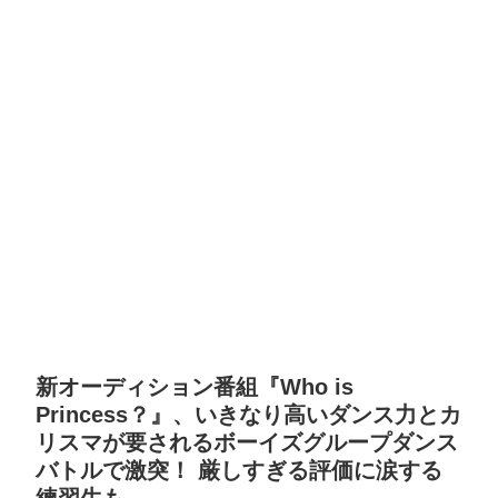
新オーディション番組『Who is
Princess？』、いきなり高いダンス力とカ
リスマが要されるボーイズグループダンス
バトルで激突！ 厳しすぎる評価に涙する