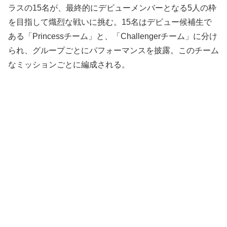
ラスの15名が、最終的にデビューメンバーとなる5人の枠
を目指して熾烈な戦いに挑む。15名はデビュー候補生で
ある「Princessチーム」と、「Challengerチーム」に分け
られ、グループごとにパフォーマンスを披露。このチーム
なミッションごとに編成される。