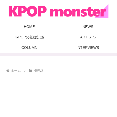
HOME
NEWS
K-POPの基礎知識
ARTISTS
COLUMN
INTERVIEWS
ホーム
NEWS