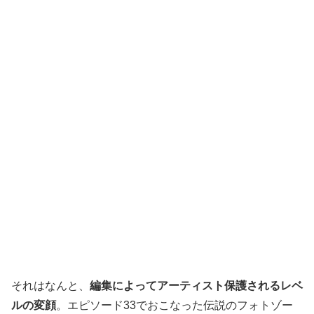
それはなんと、
編集によってアーティスト保護されるレベ
ルの変顔
。エピソード33でおこなった伝説のフォトゾー