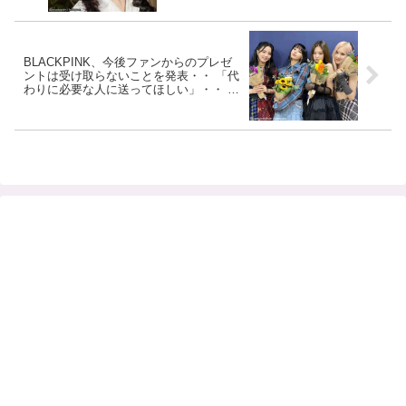
BLACKPINK、今後ファンからのプレゼ
ントは受け取らないことを発表・・ 「代
わりに必要な人に送ってほしい」・・ メ
ンバーのあたたかい人柄に感動