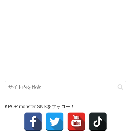
KPOP monster SNSをフォロー！