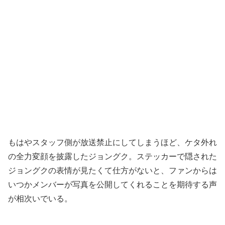
もはやスタッフ側が放送禁止にしてしまうほど、ケタ外れ
の全力変顔を披露したジョングク。ステッカーで隠された
ジョングクの表情が見たくて仕方がないと、ファンからは
いつかメンバーが写真を公開してくれることを期待する声
が相次いでいる。