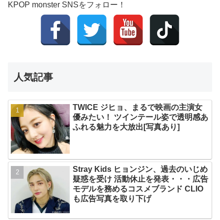
KPOP monster SNSをフォロー！
人気記事
TWICE ジヒョ、まるで映画の主演女
優みたい！ ツインテール姿で透明感あ
ふれる魅力を大放出[写真あり]
Stray Kids ヒョンジン、過去のいじめ
疑惑を受け 活動休止を発表・・・広告
モデルを務めるコスメブランド CLIO
も広告写真を取り下げ