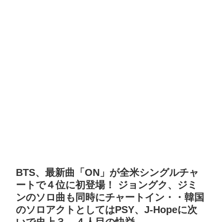
BTS、最新曲「ON」が全米シングルチャ
ートで４位に初登場！ ジョングク、ジミ
ンのソロ曲も同時にチャートイン・・韓国
のソロアクトとしてはPSY、J-Hopeに次