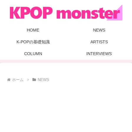
HOME
NEWS
K-POPの基礎知識
ARTISTS
COLUMN
INTERVIEWS
ホーム
NEWS