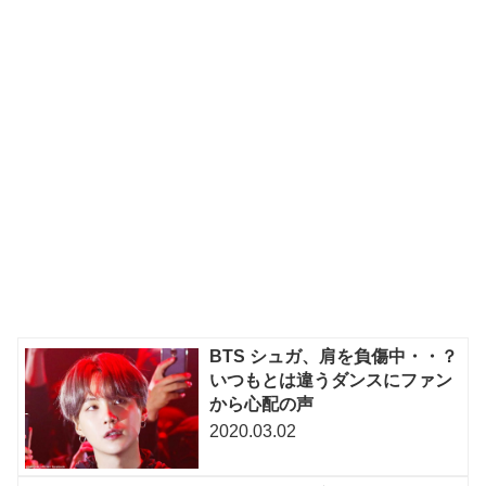
BTS シュガ、肩を負傷中・・？
いつもとは違うダンスにファン
から心配の声
2020.03.02