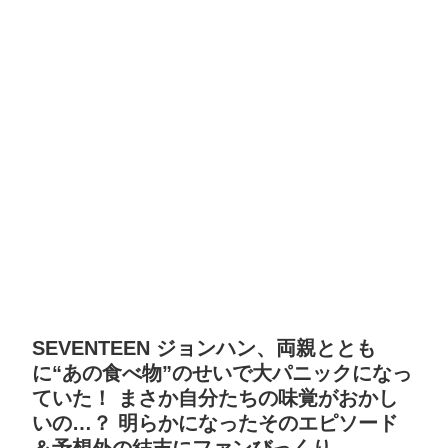
SEVENTEEN ジョンハン、両親ととも
に“あの食べ物”のせいで大パニックになっ
ていた！ まさか自分たちの味覚がおかし
いの…？ 明らかになったそのエピソード