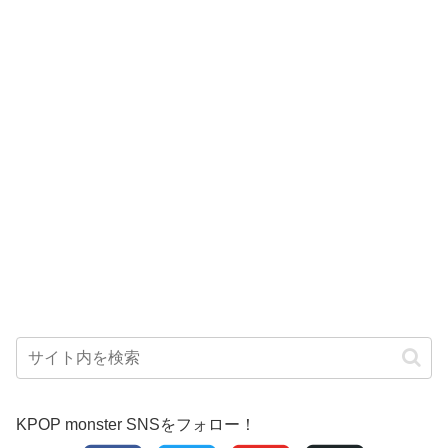
KPOP monster SNSをフォロー！