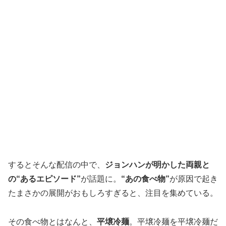
するとそんな配信の中で、
ジョンハンが明かした両親と
の“あるエピソード”
が話題に。
“あの食べ物”
が原因で起き
たまさかの展開がおもしろすぎると、注目を集めている。
その食べ物とはなんと、
平壌冷麺
。平壌冷麺を平壌冷麺だ