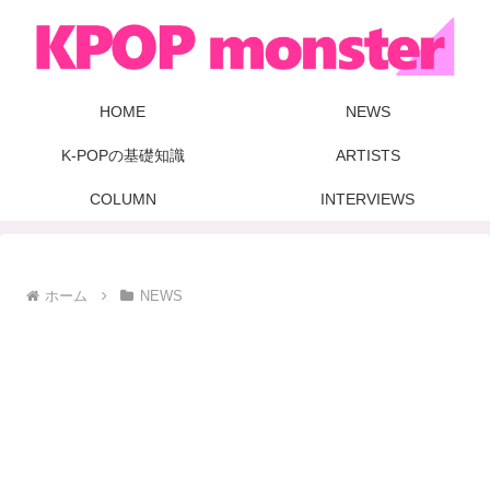
HOME
NEWS
K-POPの基礎知識
ARTISTS
COLUMN
INTERVIEWS
ホーム
NEWS