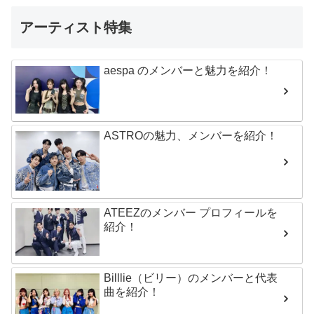
アーティスト特集
aespa のメンバーと魅力を紹介！
ASTROの魅力、メンバーを紹介！
ATEEZのメンバー プロフィールを
紹介！
Billlie（ビリー）のメンバーと代表
曲を紹介！