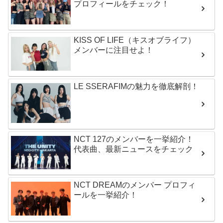
プロフィールをチェック！
KISS OF LIFE（キスオブライフ）
メンバーに注目せよ！
LE SSERAFIMの魅力を徹底解剖！
NCT 127のメンバーを一挙紹介！
代表曲、最新ニュースをチェック
NCT DREAMのメンバー プロフィ
ールを一挙紹介！