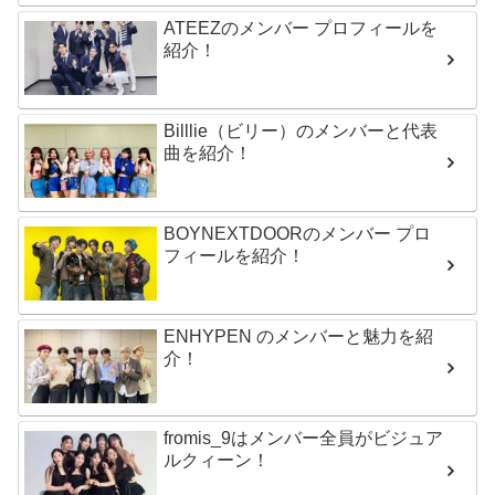
ATEEZのメンバー プロフィールを
紹介！
Billlie（ビリー）のメンバーと代表
曲を紹介！
BOYNEXTDOORのメンバー プロ
フィールを紹介！
ENHYPEN のメンバーと魅力を紹
介！
fromis_9はメンバー全員がビジュア
ルクィーン！