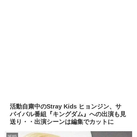
活動自粛中のStray Kids ヒョンジン、サ
バイバル番組『キングダム』への出演も見
送り・・出演シーンは編集でカットに
NEWS