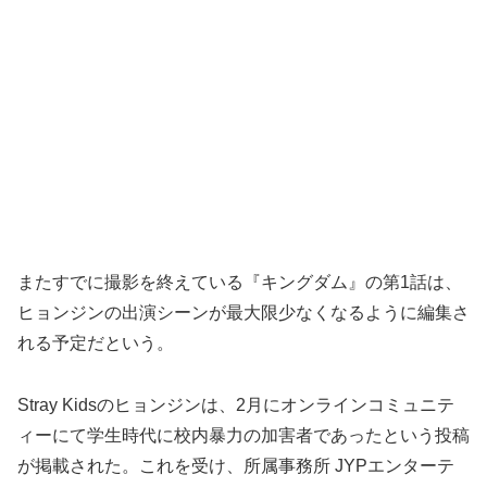
またすでに撮影を終えている『キングダム』の第1話は、
ヒョンジンの出演シーンが最大限少なくなるように編集さ
れる予定だという。
Stray Kidsのヒョンジンは、2月にオンラインコミュニテ
ィーにて学生時代に校内暴力の加害者であったという投稿
が掲載された。これを受け、所属事務所 JYPエンターテ