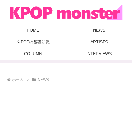
HOME
NEWS
K-POPの基礎知識
ARTISTS
COLUMN
INTERVIEWS
ホーム
NEWS