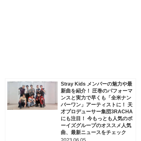
Stray Kids メンバーの魅力や最
新曲を紹介！ 圧巻のパフォーマ
ンスと実力で早くも「全米ナン
バーワン」アーティストに！ 天
才プロデューサー集団3RACHA
にも注目！ 今もっとも人気のボ
ーイズグループのオススメ人気
曲、最新ニュースをチェック
2023.06.05