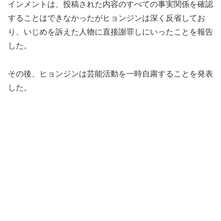
インメントは、投稿された内容のすべての事実関係を確認
することはできなかったがヒョンジンは深く反省してお
り、いじめを訴えた人物に直接謝罪しにいったことを報告
した。
その後、ヒョンジンは芸能活動を一時自粛することを発表
した。