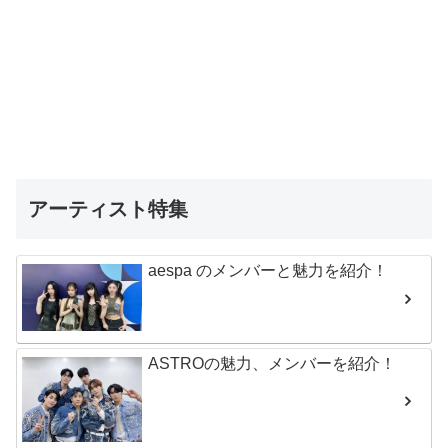
アーティスト特集
aespa のメンバーと魅力を紹介！
ASTROの魅力、メンバーを紹介！