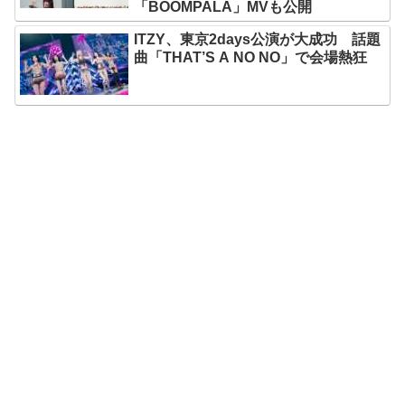
「BOOMPALA」MVも公開
ITZY、東京2days公演が大成功 話題
曲「THAT’S A NO NO」で会場熱狂