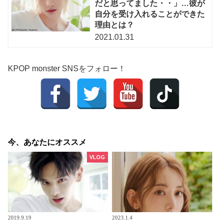
だと思ってました・・」…彼が
自分を受け入れることができた
理由とは？
2021.01.31
KPOP monster SNSをフォロー！
今、あなたにオススメ
VLOG
2019.9.19
2023.1.4