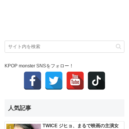
KPOP monster SNSをフォロー！
人気記事
TWICE ジヒョ、まるで映画の主演女