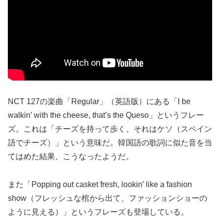
NCT 127の楽曲「Regular」（英語版）にある「I be
walkin’ with the cheese, that’s the Queso」というフレー
ズ。これは「チーズを持って歩く、それはケソ（スペイン
語でチーズ）」という意味だ。韓国語の歌詞に似た音を当
てはめた結果、こうなったようだ。
また「Popping out casket fresh, lookin’ like a fashion
show（フレッシュな棺から出て、ファッションショーの
ように見える）」というフレーズも登場している。