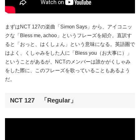
まずはNCT 127の楽曲「Simon Says」から、アイコニッ
クな「Bless me, achoo」というフレーズを紹介。直訳す
ると「おっと、はくしょん」という意味になる。英語圏で
はよく、くしゃみをした人に「Bless you（お大事に）」
ということがあるが、NCTのメンバーは誰かがくしゃみ
をした際に、このフレーズを歌っていることもあるよう
だ。
NCT 127 「Regular」