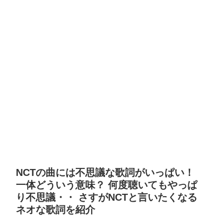
NCTの曲には不思議な歌詞がいっぱい！
一体どういう意味？ 何度聴いてもやっぱ
り不思議・・ さすがNCTと言いたくなる
ネオな歌詞を紹介