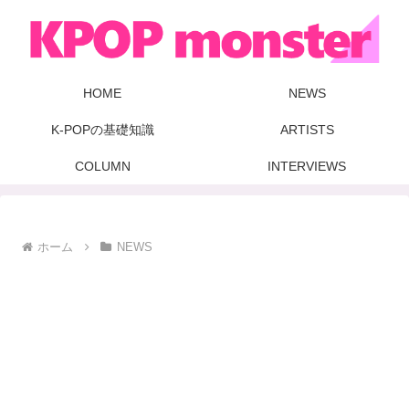
HOME
NEWS
K-POPの基礎知識
ARTISTS
COLUMN
INTERVIEWS
ホーム
NEWS