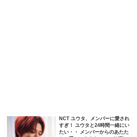
NCT ユウタ、メンバーに愛され
すぎ！ ユウタと24時間一緒にい
たい・・ メンバーからのあたた