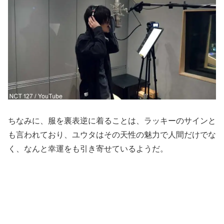
ちなみに、服を裏表逆に着ることは、ラッキーのサインと
も言われており、ユウタはその天性の魅力で人間だけでな
く、なんと幸運をも引き寄せているようだ。