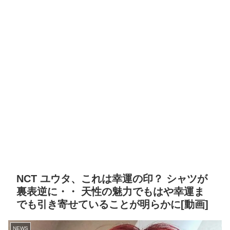
NCT ユウタ、これは幸運の印？ シャツが
裏表逆に・・ 天性の魅力でもはや幸運ま
でも引き寄せていることが明らかに[動画]
NEWS