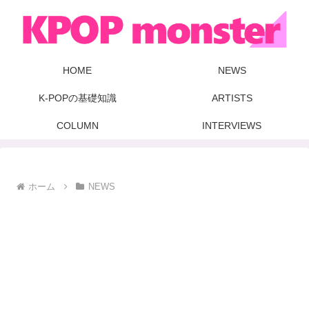
HOME
NEWS
K-POPの基礎知識
ARTISTS
COLUMN
INTERVIEWS
ホーム
NEWS