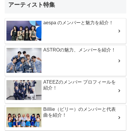
アーティスト特集
aespa のメンバーと魅力を紹介！
ASTROの魅力、メンバーを紹介！
ATEEZのメンバー プロフィールを
紹介！
Billlie（ビリー）のメンバーと代表
曲を紹介！