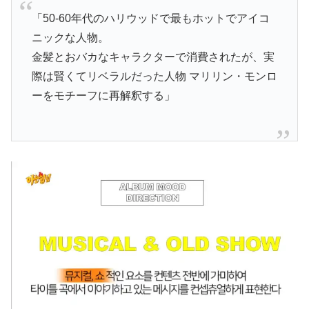
「50-60年代のハリウッドで最もホットでアイコ
ニックな人物。
金髪とおバカなキャラクターで消費されたが、実
際は賢くてリベラルだった人物 マリリン・モンロ
ーをモチーフに再解釈する」