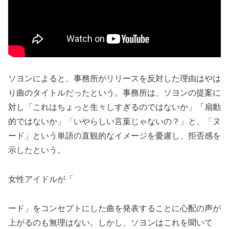
ソヨンによると、事務所がリリースを反対した理由はやは
り曲のタイトルだったという。事務所は、ソヨンの提案に
対し「これはちょっと生々しすぎるのではないか」「扇動
的ではないか」「いやらしい言葉じゃないの？」と、「ヌ
ード」という単語の直観的なイメージを憂慮し、拒否感を
示したという。
女性アイドルが「
ード」をコンセプトにした曲を発表することに心配の声が
上がるのも無理はない。しかし、ソヨンはこれを聞いて