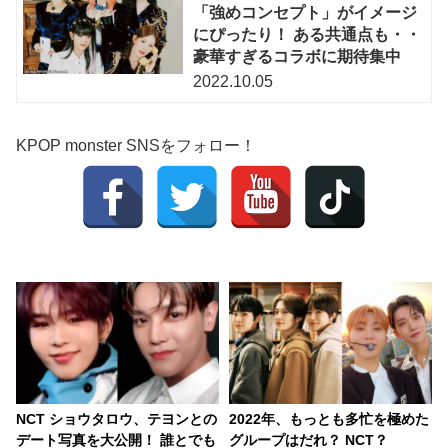
「強めコンセプト」がイメージ
にぴったり！ ある共通点も・・
豪華すぎるコラボに期待集中
2022.10.05
KPOP monster SNSをフォロー！
NCT ショウタロウ、テヨンとの
2022年、もっとも多忙を極めた
デート写真を大公開！ 誰とでも
グループはだれ？ NCT？