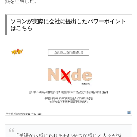
熱を証明した。
ソヨンが実際に会社に提出したパワーポイント
はこちら
「単語から感じられるわいせつな感じと人々が持