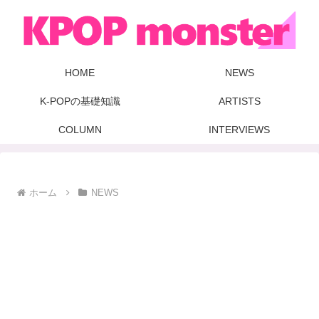
HOME
NEWS
K-POPの基礎知識
ARTISTS
COLUMN
INTERVIEWS
ホーム
NEWS