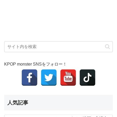
KPOP monster SNSをフォロー！
人気記事