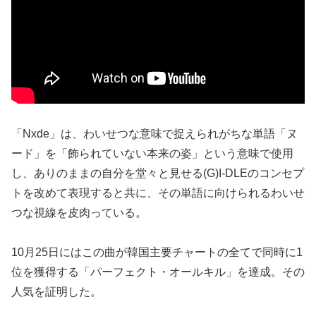
「Nxde」は、わいせつな意味で捉えられがちな単語「ヌ
ード」を「飾られていない本来の姿」という意味で使用
し、ありのままの自分を堂々と見せる(G)I-DLEのコンセプ
トを改めて表現すると共に、その単語に向けられるわいせ
つな視線を皮肉っている。
10月25日にはこの曲が韓国主要チャートの全てで同時に1
位を獲得する「パーフェクト・オールキル」を達成。その
人気を証明した。