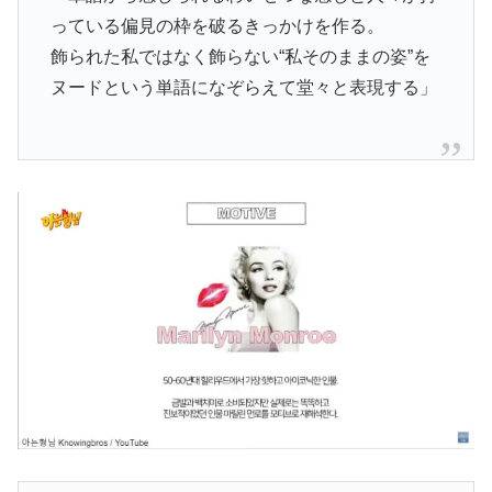
っている偏見の枠を破るきっかけを作る。
飾られた私ではなく飾らない“私そのままの姿”を
ヌードという単語になぞらえて堂々と表現する」