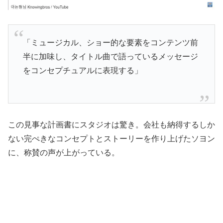
「ミュージカル、ショー的な要素をコンテンツ前
半に加味し、タイトル曲で語っているメッセージ
をコンセプチュアルに表現する」
この見事な計画書にスタジオは驚き。会社も納得するしか
ない完ぺきなコンセプトとストーリーを作り上げたソヨン
に、称賛の声が上がっている。