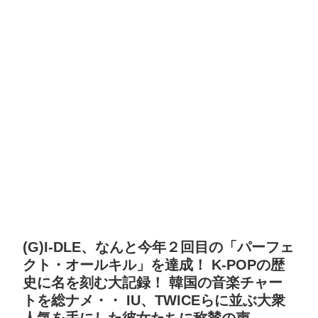
(G)I-DLE、なんと今年２回目の「パーフェ
クト・オールキル」を達成！ K-POPの歴
史に名を刻む大記録！ 韓国の音楽チャー
トを総ナメ・・ IU、TWICEらに並ぶ大衆