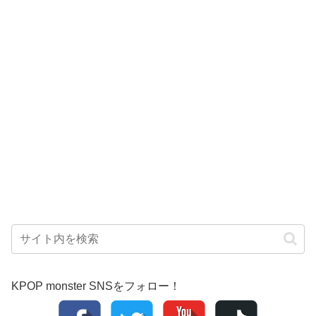
KPOP monster SNSをフォロー！