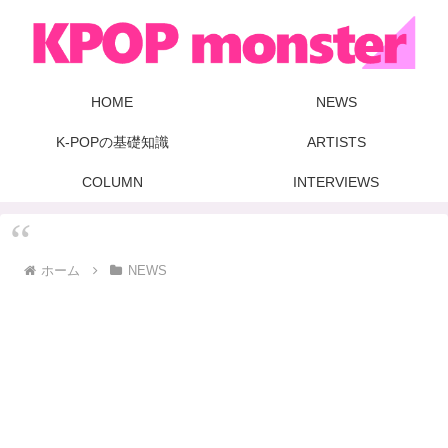
HOME
NEWS
K-POPの基礎知識
ARTISTS
COLUMN
INTERVIEWS
ホーム
NEWS