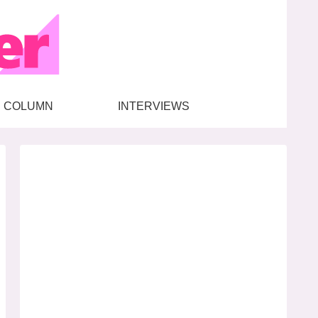
COLUMN
INTERVIEWS