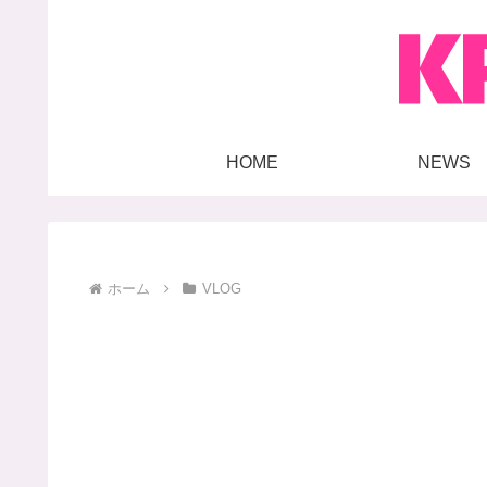
HOME
NEWS
ホーム
VLOG