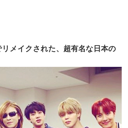
でリメイクされた、超有名な日本の