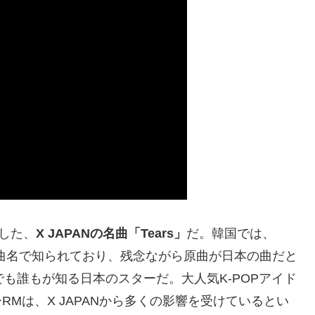
した、
X JAPANの名曲「Tears」
だ。韓国では、
曲名で知られており、残念ながら原曲が日本の曲だと
でも誰もが知る日本のスターだ。大人気K-POPアイド
RMは、X JAPANから多くの影響を受けているとい