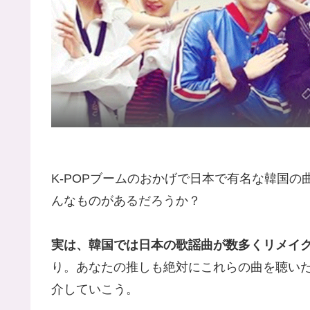
K-POPブームのおかげで日本で有名な韓国
んなものがあるだろうか？
実は、韓国では日本の歌謡曲が数多くリメイ
り。あなたの推しも絶対にこれらの曲を聴い
介していこう。