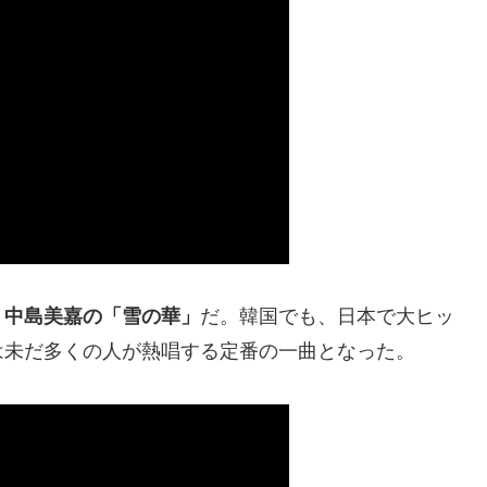
、
中島美嘉の「雪の華」
だ。韓国でも、日本で大ヒッ
は未だ多くの人が熱唱する定番の一曲となった。