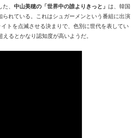
した、
中山美穂の「世界中の誰よりきっと」
は、韓国
知られている。これはシュガーメンという番組に出演
ライトを点滅させる決まりで、色別に世代を表してい
を超えるとかなり認知度が高いようだ。