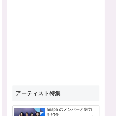
アーティスト特集
aespa のメンバーと魅力
を紹介！