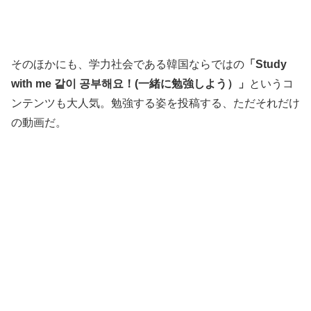
そのほかにも、学力社会である韓国ならではの
「Study
with me 같이 공부해요！(一緒に勉強しよう）」
というコ
ンテンツも大人気。勉強する姿を投稿する、ただそれだけ
の動画だ。