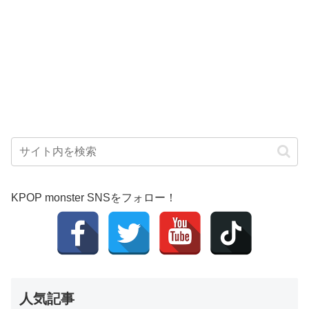
KPOP monster SNSをフォロー！
人気記事