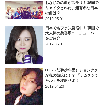
おなじみの曲がズラリ！ 韓国で
リメイクされた、超有名な日本
の曲は？
2019.05.01
日本でもファン急増中！ 韓国で
大人気の美容系ユーチューバー
をご紹介
2019.05.01
BTS（防弾少年団）ジョングク
が私の彼氏に！？ 「ナムチンチ
ャル」を攻略せよ！！
2019.04.23