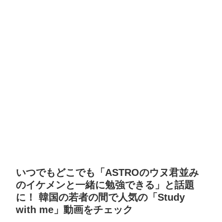
いつでもどこでも「ASTROのウヌ君並み
のイケメンと一緒に勉強できる」と話題
に！ 韓国の若者の間で人気の「Study
with me」動画をチェック