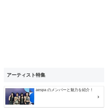
アーティスト特集
aespa のメンバーと魅力を紹介！