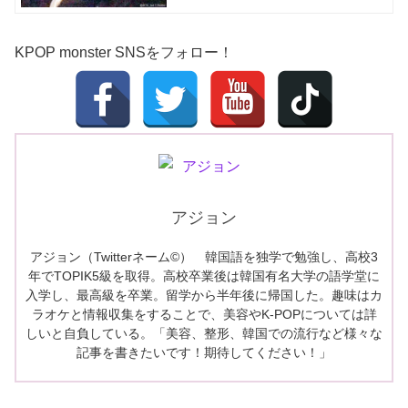
KPOP monster SNSをフォロー！
アジョン
アジョン（Twitterネーム©） 韓国語を独学で勉強し、高校3
年でTOPIK5級を取得。高校卒業後は韓国有名大学の語学堂に
入学し、最高級を卒業。留学から半年後に帰国した。趣味はカ
ラオケと情報収集をすることで、美容やK-POPについては詳
しいと自負している。「美容、整形、韓国での流行など様々な
記事を書きたいです！期待してください！」