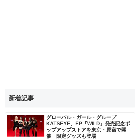
新着記事
グローバル・ガール・グループ
KATSEYE、EP『WILD』発売記念ポ
ップアップストアを東京・原宿で開
催 限定グッズも登場