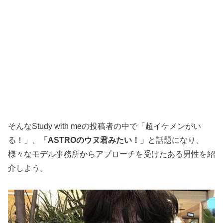
そんなStudy with meの投稿者の中で「超イケメンがい
る！」、
「ASTROのウヌ君みたい！」
と話題になり、
様々なモデル事務所からアプローチを受けたある男性を紹
介しよう。