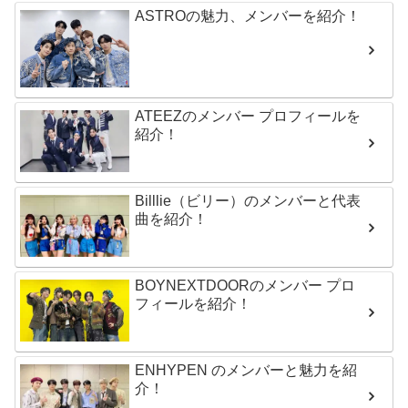
ASTROの魅力、メンバーを紹介！
ATEEZのメンバー プロフィールを
紹介！
Billlie（ビリー）のメンバーと代表
曲を紹介！
BOYNEXTDOORのメンバー プロ
フィールを紹介！
ENHYPEN のメンバーと魅力を紹
介！