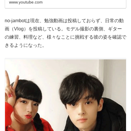
www.youtube.com
no-jambotは現在、勉強動画は投稿しておらず、日常の動
画（Vlog）を投稿している。モデル撮影の裏側、ギター
の練習、料理など、様々なことに挑戦する彼の姿を確認で
きるようになった。