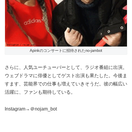
Apinkのコンサートに招待されたno-jambot
さらに、人気ユーチューバーとして、ラジオ番組に出演。
ウェブドラマに俳優としてゲスト出演も果たした。今後ま
すます、芸能界での仕事も増えていきそうだ。彼の幅広い
活躍に、ファンも期待している。
Instagram→＠nojam_bot