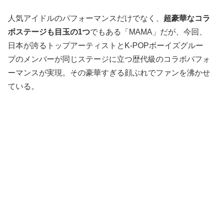
人気アイドルのパフォーマンスだけでなく、
超豪華なコラ
ボステージも目玉の1つ
でもある「MAMA」だが、今回、
日本が誇るトップアーティストとK-POPボーイズグルー
プのメンバーが同じステージに立つ歴代級のコラボパフォ
ーマンスが実現。その豪華すぎる顔ぶれでファンを沸かせ
ている。