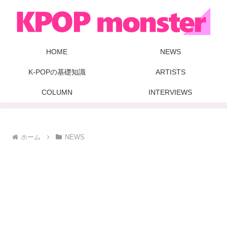
HOME
NEWS
K-POPの基礎知識
ARTISTS
COLUMN
INTERVIEWS
ホーム
NEWS