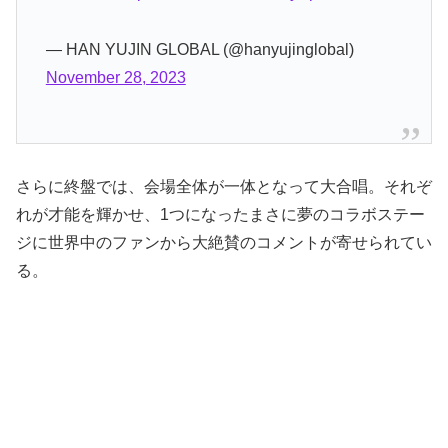
— HAN YUJIN GLOBAL (@hanyujinglobal)
November 28, 2023
さらに終盤では、会場全体が一体となって大合唱。それぞ
れが才能を輝かせ、1つになったまさに夢のコラボステー
ジに世界中のファンから大絶賛のコメントが寄せられてい
る。