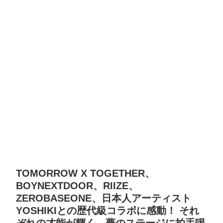
TOMORROW X TOGETHER、
BOYNEXTDOOR、RIIZE、
ZEROBASEONE、日本人アーティスト
YOSHIKIとの歴代級コラボに感動！ それ