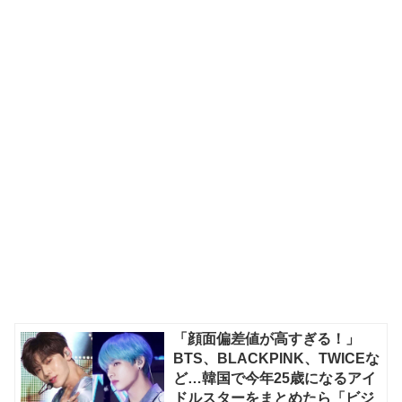
「顔面偏差値が高すぎる！」
BTS、BLACKPINK、TWICEな
ど…韓国で今年25歳になるアイ
ドルスターをまとめたら「ビジ