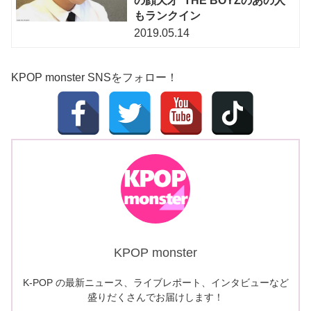
の顔天才”THE BOYZのあの人
もランクイン
2019.05.14
KPOP monster SNSをフォロー！
KPOP monster
K-POP の最新ニュース、ライブレポート、インタビューなど
盛りだくさんでお届けします！