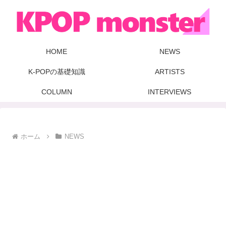
HOME
NEWS
K-POPの基礎知識
ARTISTS
COLUMN
INTERVIEWS
ホーム
NEWS