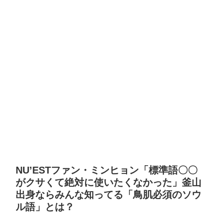
NU’ESTファン・ミンヒョン「標準語〇〇
がクサくて絶対に使いたくなかった」釜山
出身ならみんな知ってる「鳥肌必須のソウ
ル語」とは？