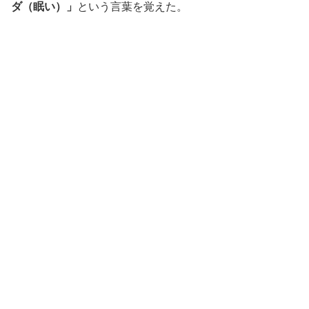
ダ（眠い）」
という言葉を覚えた。