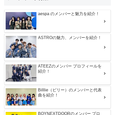
aespa のメンバーと魅力を紹介！
ASTROの魅力、メンバーを紹介！
ATEEZのメンバー プロフィールを
紹介！
Billlie（ビリー）のメンバーと代表
曲を紹介！
BOYNEXTDOORのメンバー プロ