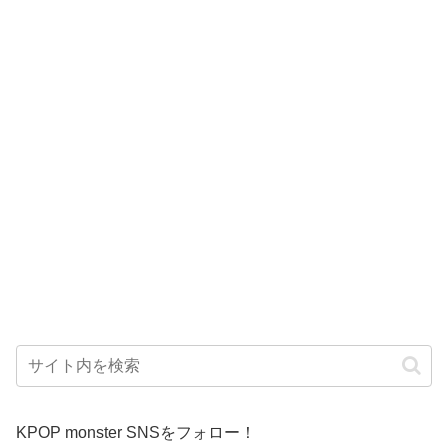
KPOP monster SNSをフォロー！