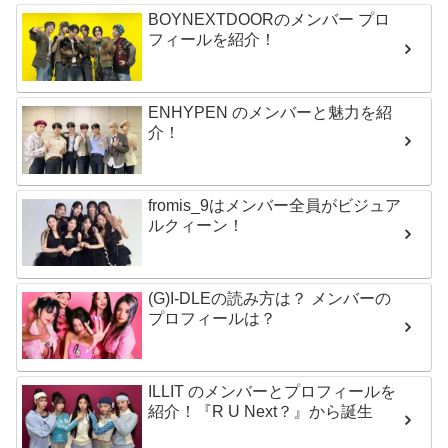
BOYNEXTDOORのメンバー プロ
フィールを紹介！
ENHYPEN のメンバーと魅力を紹
介！
fromis_9はメンバー全員がビジュア
ルクィーン！
(G)I-DLEの読み方は？ メンバーの
プロフィールは？
ILLIT のメンバーとプロフィールを
紹介！『R U Next？』から誕生