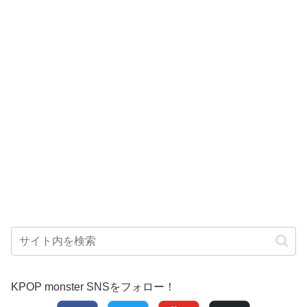
KPOP monster SNSをフォロー！