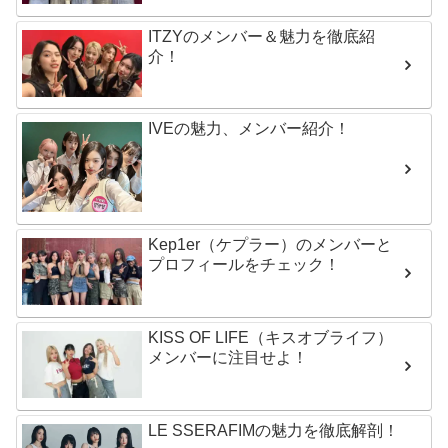
ITZYのメンバー＆魅力を徹底紹
介！
IVEの魅力、メンバー紹介！
Kep1er（ケプラー）のメンバーと
プロフィールをチェック！
KISS OF LIFE（キスオブライフ）
メンバーに注目せよ！
LE SSERAFIMの魅力を徹底解剖！