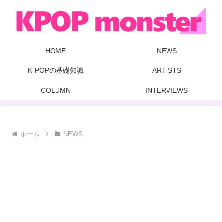
HOME
NEWS
K-POPの基礎知識
ARTISTS
COLUMN
INTERVIEWS
ホーム
NEWS