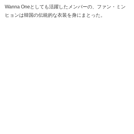
Wanna Oneとしても活躍したメンバーの、ファン・ミン
ヒョンは韓国の伝統的な衣装を身にまとった。