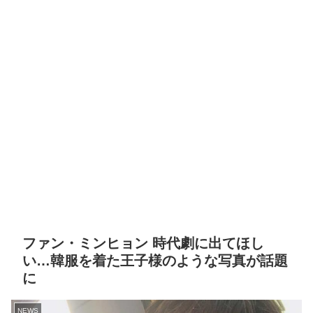
ファン・ミンヒョン 時代劇に出てほし
い…韓服を着た王子様のような写真が話題
に
NEWS