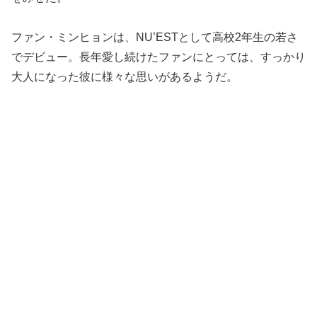
ファン・ミンヒョンは、NU’ESTとして高校2年生の若さ
でデビュー。長年愛し続けたファンにとっては、すっかり
大人になった彼に様々な思いがあるようだ。