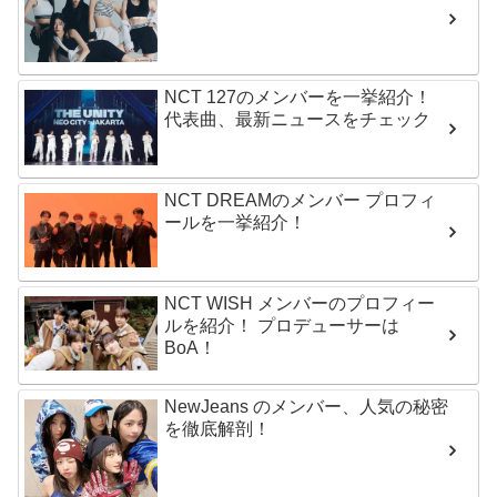
NCT 127のメンバーを一挙紹介！
代表曲、最新ニュースをチェック
NCT DREAMのメンバー プロフィ
ールを一挙紹介！
NCT WISH メンバーのプロフィー
ルを紹介！ プロデューサーは
BoA！
NewJeans のメンバー、人気の秘密
を徹底解剖！