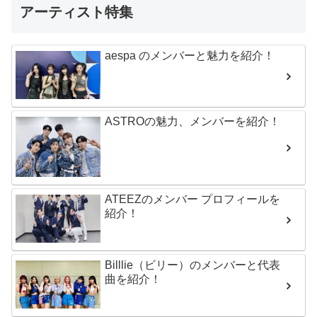
アーティスト特集
aespa のメンバーと魅力を紹介！
ASTROの魅力、メンバーを紹介！
ATEEZのメンバー プロフィールを
紹介！
Billlie（ビリー）のメンバーと代表
曲を紹介！