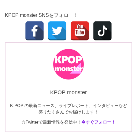
KPOP monster SNSをフォロー！
KPOP monster
K-POP の最新ニュース、ライブレポート、インタビューなど
盛りだくさんでお届けします！
☆Twitterで最新情報を発信中！
今すぐフォロー！