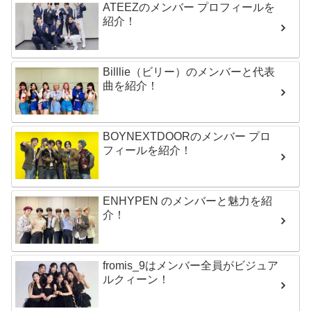
ATEEZのメンバー プロフィールを
紹介！
Billlie（ビリー）のメンバーと代表
曲を紹介！
BOYNEXTDOORのメンバー プロ
フィールを紹介！
ENHYPEN のメンバーと魅力を紹
介！
fromis_9はメンバー全員がビジュア
ルクィーン！