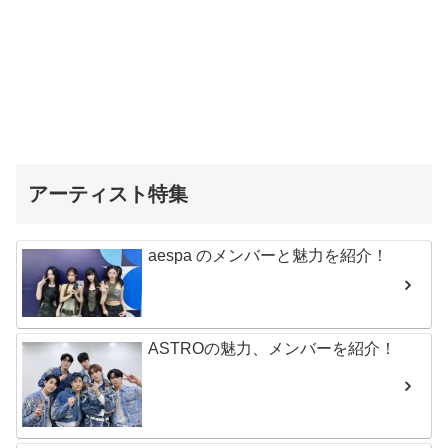
アーティスト特集
aespa のメンバーと魅力を紹介！
ASTROの魅力、メンバーを紹介！