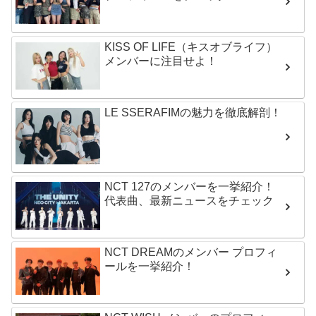
KISS OF LIFE（キスオブライフ）
メンバーに注目せよ！
LE SSERAFIMの魅力を徹底解剖！
NCT 127のメンバーを一挙紹介！
代表曲、最新ニュースをチェック
NCT DREAMのメンバー プロフィ
ールを一挙紹介！