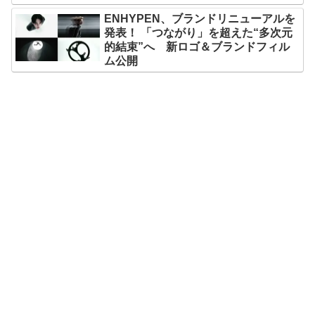
ENHYPEN、ブランドリニューアルを
発表！ 「つながり」を超えた“多次元
的結束”へ 新ロゴ＆ブランドフィル
ム公開