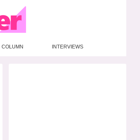
COLUMN
INTERVIEWS