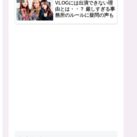
VLOGには出演できない理
由とは・・？ 厳しすぎる事
務所のルールに疑問の声も