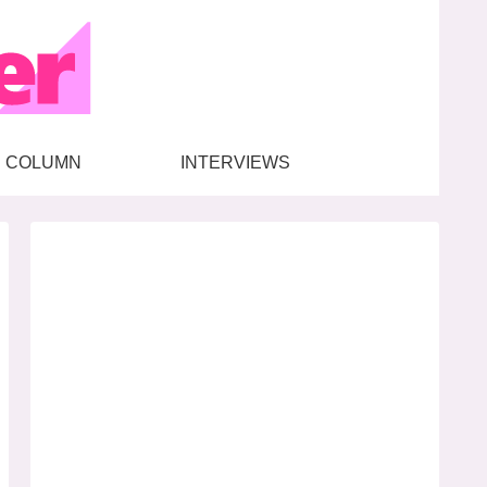
COLUMN
INTERVIEWS