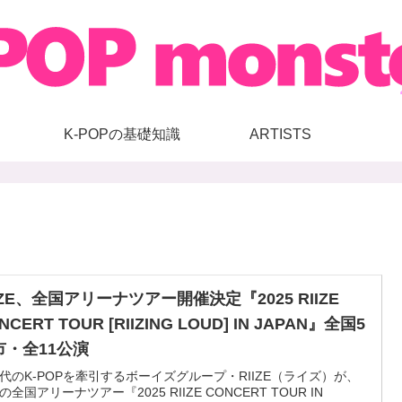
K-POPの基礎知識
ARTISTS
IZE、全国アリーナツアー開催決定『2025 RIIZE
NCERT TOUR [RIIZING LOUD] IN JAPAN』全国5
市・全11公演
代のK-POPを牽引するボーイズグループ・RIIZE（ライズ）が、
の全国アリーナツアー『2025 RIIZE CONCERT TOUR IN