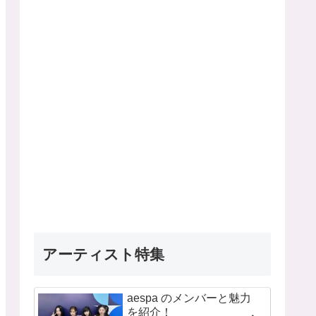
アーティスト特集
aespa のメンバーと魅力
を紹介！