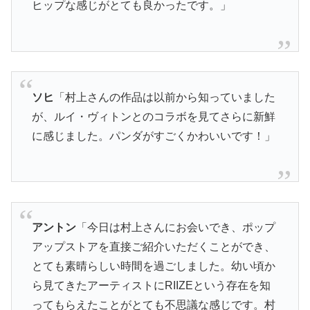
ヒップな感じがとても良かったです。」
ソヒ
「村上さんの作品は以前から知っていました
が、ルイ・ヴィトンとのコラボを見てさらに新鮮
に感じました。パンダがすごくかわいいです！」
アントン
「今日は村上さんにお会いでき、ポップ
アップストアを直接ご紹介いただくことができ、
とても素晴らしい時間を過ごしました。幼い頃か
ら見てきたアーティストにRIIZEという存在を知
ってもらえたことがとても不思議な感じです。村