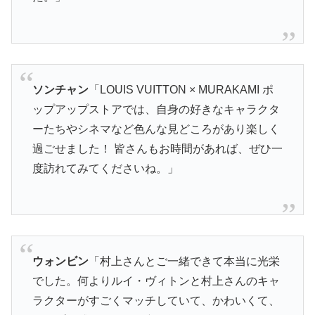
ソンチャン
「LOUIS VUITTON × MURAKAMI ポ
ップアップストアでは、自身の好きなキャラクタ
ーたちやシネマなど色んな見どころがあり楽しく
過ごせました！ 皆さんもお時間があれば、ぜひ一
度訪れてみてくださいね。」
ウォンビン
「村上さんとご一緒できて本当に光栄
でした。何よりルイ・ヴィトンと村上さんのキャ
ラクターがすごくマッチしていて、かわいくて、