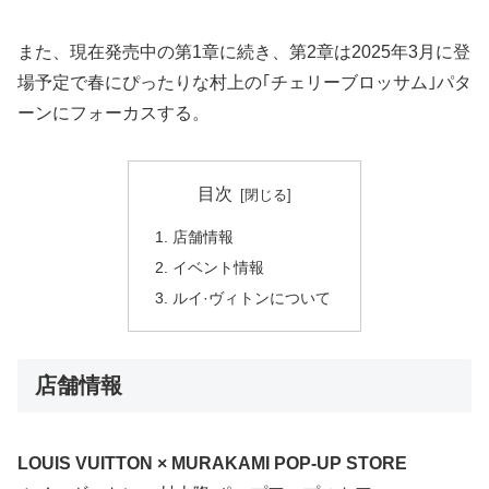
また、現在発売中の第1章に続き、第2章は2025年3月に登
場予定で春にぴったりな村上の｢チェリーブロッサム｣パタ
ーンにフォーカスする。
目次
店舗情報
イベント情報
ルイ·ヴィトンについて
店舗情報
LOUIS VUITTON × MURAKAMI POP-UP STORE