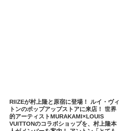
RIIZEが村上隆と原宿に登場！ ルイ・ヴィ
トンのポップアップストアに来店！ 世界
的アーティストMURAKAMI×LOUIS
VUITTONのコラボショップを、村上隆本