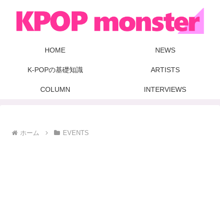
HOME
NEWS
K-POPの基礎知識
ARTISTS
COLUMN
INTERVIEWS
ホーム
EVENTS