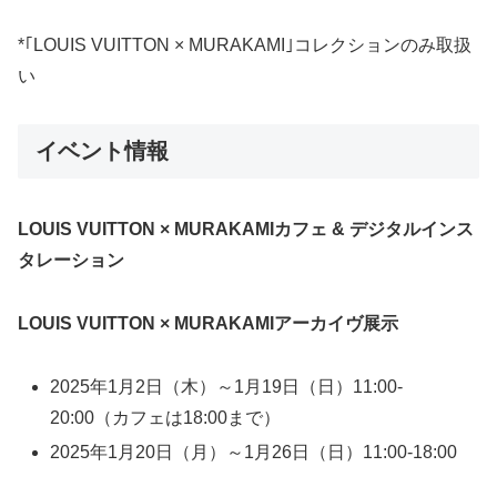
*｢LOUIS VUITTON × MURAKAMI｣コレクションのみ取扱
い
イベント情報
LOUIS VUITTON × MURAKAMIカフェ & デジタルインス
タレーション
LOUIS VUITTON × MURAKAMIアーカイヴ展示
2025年1月2日（木）～1月19日（日）11:00-
20:00（カフェは18:00まで）
2025年1月20日（月）～1月26日（日）11:00-18:00