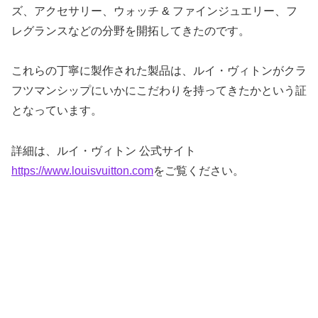
ズ、アクセサリー、ウォッチ & ファインジュエリー、フ
レグランスなどの分野を開拓してきたのです。
これらの丁寧に製作された製品は、ルイ・ヴィトンがクラ
フツマンシップにいかにこだわりを持ってきたかという証
となっています。
詳細は、ルイ・ヴィトン 公式サイト
https://www.louisvuitton.com
をご覧ください。