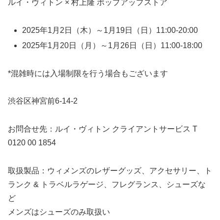
ルイ・ヴィトン × 村上隆 ポップアップストア
2025年1月2日（木）～1月19日（日）11:00-20:00
2025年1月20日（月）～1月26日（日）11:00-18:00
*混雑時には入場制限を行う場合もございます
渋谷区神宮前6-14-2
お問合せ先：ルイ・ヴィトン クライアントサービス T
0120 00 1854
取扱製品：ウィメンズのレザーグッズ、アクセサリー、ト
ランク & トラベルラゲージ、フレグランス、シューズな
ど
メンズはシューズのみ取扱い