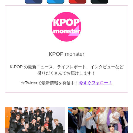
KPOP monster
K-POP の最新ニュース、ライブレポート、インタビューなど
盛りだくさんでお届けします！
☆Twitterで最新情報を発信中！
今すぐフォロー！