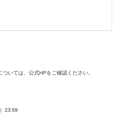
については、公式HPをご確認ください。
3:59