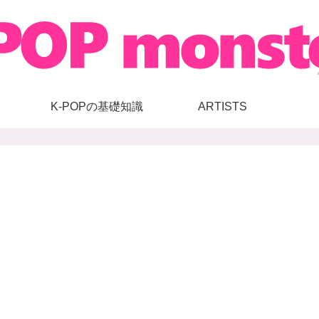
K-POPの基礎知識
ARTISTS