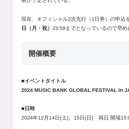
表が予定されている。
現在、オフィシャル2次先行（1日券）の申込
日（月・祝）
23:59までとなっているので早
開催概要
■イベントタイトル
2024 MUSIC BANK GLOBAL FESTIVAL in 
■日時
2024年12月14日(土)、15日(日) 両日 開場15:0