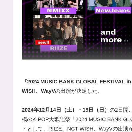
『2024 MUSIC BANK GLOBAL FESTIVAL i
WISH、WayV
の出演が決定した。
2024年12月14日（土）・15日（日）
の2日間
模のK-POP大歌謡祭「2024 MUSIC BANK GL
トとして、RIIZE、NCT WISH、WayVの出