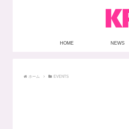
HOME
NEWS
ホーム
EVENTS