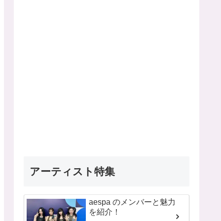
アーティスト特集
aespa のメンバーと魅力
を紹介！