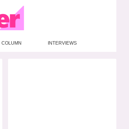
COLUMN
INTERVIEWS