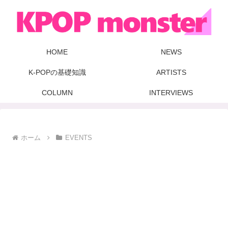
HOME
NEWS
K-POPの基礎知識
ARTISTS
COLUMN
INTERVIEWS
ホーム
EVENTS