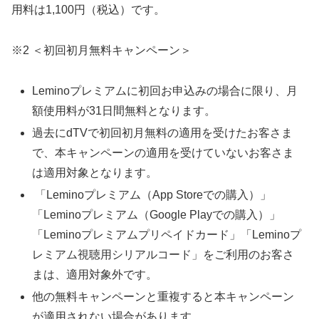
用料は1,100円（税込）です。
※2 ＜初回初月無料キャンペーン＞
Leminoプレミアムに初回お申込みの場合に限り、月
額使用料が31日間無料となります。
過去にdTVで初回初月無料の適用を受けたお客さま
で、本キャンペーンの適用を受けていないお客さま
は適用対象となります。
「Leminoプレミアム（App Storeでの購入）」
「Leminoプレミアム（Google Playでの購入）」
「Leminoプレミアムプリペイドカード」「Leminoプ
レミアム視聴用シリアルコード」をご利用のお客さ
まは、適用対象外です。
他の無料キャンペーンと重複すると本キャンペーン
が適用されない場合があります。