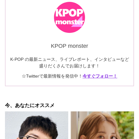
KPOP monster
K-POP の最新ニュース、ライブレポート、インタビューなど
盛りだくさんでお届けします！
☆Twitterで最新情報を発信中！
今すぐフォロー！
今、あなたにオススメ