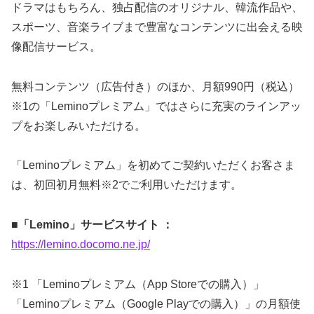
ドラマはもちろん、独占配信のオリジナル、韓流作品や、
スポーツ、音楽ライブまで豊富なコンテンツに出会える映
像配信サービス。
無料コンテンツ（広告付き）のほか、月額990円（税込）
※1の「Leminoプレミアム」ではさらに充実のラインアッ
プをお楽しみいただける。
「Leminoプレミアム」を初めてご契約いただくお客さま
は、初回初月無料※2でご利用いただけます。
■「Lemino」サービスサイト ：
https://lemino.docomo.ne.jp/
※1 「Leminoプレミアム（App Storeでの購入）」
「Leminoプレミアム（Google Playでの購入）」の月額使