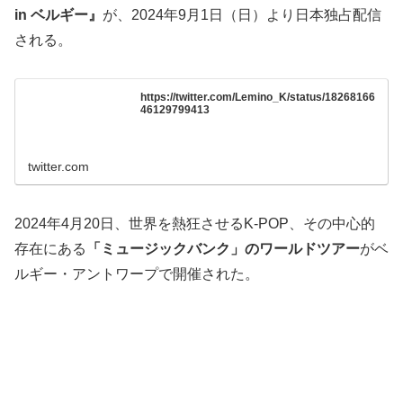
in ベルギー』
が、2024年9月1日（日）より日本独占配信
される。
https://twitter.com/Lemino_K/status/18268166
46129799413
twitter.com
2024年4月20日、世界を熱狂させるK-POP、その中心的
存在にある
「ミュージックバンク」のワールドツアー
がベ
ルギー・アントワープで開催された。