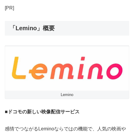
[PR]
「Lemino」概要
Lemino
■ドコモの新しい映像配信サービス
感情でつながるLeminoならではの機能で、人気の映画や