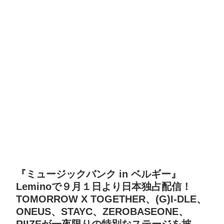
『ミュージックバンク in ベルギー』
Leminoで９月１日より日本独占配信！
TOMORROW X TOGETHER、(G)I-DLE、
ONEUS、STAYC、ZEROBASEONE、