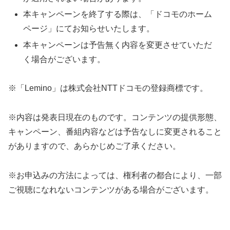
本キャンペーンを終了する際は、「ドコモのホーム
ページ」にてお知らせいたします。
本キャンペーンは予告無く内容を変更させていただ
く場合がございます。
※「Lemino」は株式会社NTTドコモの登録商標です。
※内容は発表日現在のものです。コンテンツの提供形態、
キャンペーン、番組内容などは予告なしに変更されること
がありますので、あらかじめご了承ください。
※お申込みの方法によっては、権利者の都合により、一部
ご視聴になれないコンテンツがある場合がございます。