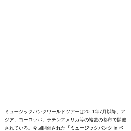
ミュージックバンクワールドツアーは2011年7月以降、ア
ジア、ヨーロッパ、ラテンアメリカ等の複数の都市で開催
されている。今回開催された
「ミュージックバンク in ベ