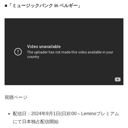
■「ミュージックバンク in ベルギー」
視聴ページ
配信日：2024年9月1日(日)0:00～Leminoプレミアム
にて日本独占配信開始