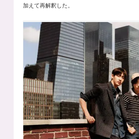
加えて再解釈した。