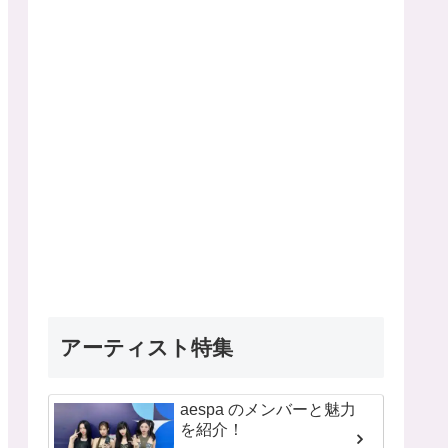
アーティスト特集
aespa のメンバーと魅力
を紹介！