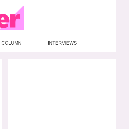
COLUMN
INTERVIEWS