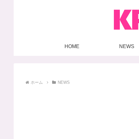
HOME
NEWS
ホーム
NEWS