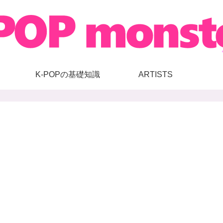
K-POPの基礎知識
ARTISTS