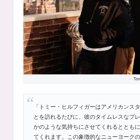
Tom
「トミー・ヒルフィガーはアメリカンス
とを訪れるたびに、彼のタイムレスなプ
かのような気持ちにさせてくれるととも
てくれます。この象徴的なニューヨーク