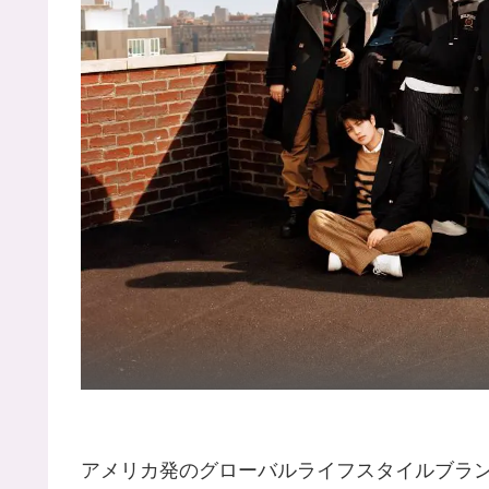
アメリカ発のグローバルライフスタイルブラ