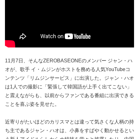
11月7日、そんなZEROBASEONEのメンバー ジャン・ハ
オが、歌手 イ・ムジンがホストを務める人気YouTubeコ
ンテンツ「リムジンサービス」に出演した。ジャン・ハオ
は1人での撮影に「緊張して韓国語が上手く出てこない」
と震えながらも、以前からファンである番組に出演できる
ことを喜ぶ姿を見せた。
近寄りがたいほどのカリスマとは違って気さくな人柄の持
ち主であるジャン・ハオは、小鼻をすばやく動かせるとい