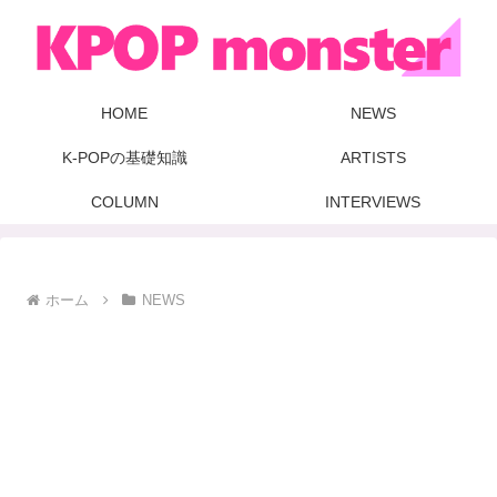
HOME
NEWS
K-POPの基礎知識
ARTISTS
COLUMN
INTERVIEWS
ホーム
NEWS