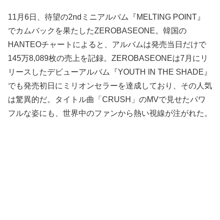
11月6日、待望の2ndミニアルバム『MELTING POINT』
でカムバックを果たしたZEROBASEONE。韓国の
HANTEOチャートによると、アルバムは発売当日だけで
145万8,089枚の売上を記録。ZEROBASEONEは7月にリ
リースしたデビューアルバム『YOUTH IN THE SHADE』
でも発売初日にミリオンセラーを達成しており、その人気
は驚異的だ。タイトル曲「CRUSH」のMVで見せたパワ
フルな姿にも、世界中のファンから熱い視線が注がれた。