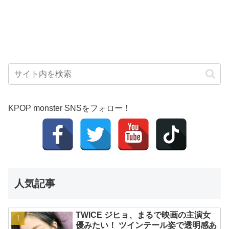
KPOP monster SNSをフォロー！
人気記事
TWICE ジヒョ、まるで映画の主演女
優みたい！ ツインテール姿で透明感あ