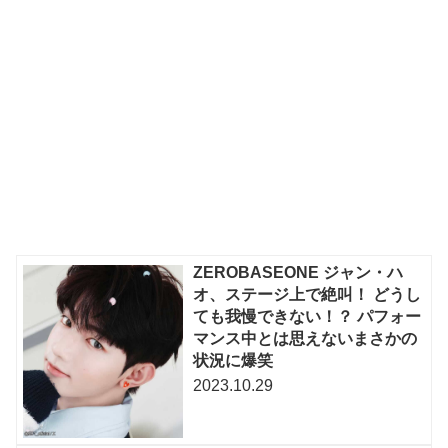
ZEROBASEONE ジャン・ハ
オ、ステージ上で絶叫！ どうし
ても我慢できない！？ パフォー
マンス中とは思えないまさかの
状況に爆笑
2023.10.29