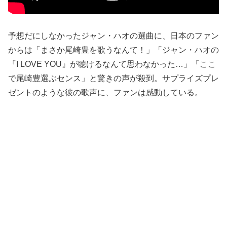
予想だにしなかったジャン・ハオの選曲に、日本のファン
からは「まさか尾崎豊を歌うなんて！」「ジャン・ハオの
『I LOVE YOU』が聴けるなんて思わなかった…」「ここ
で尾崎豊選ぶセンス」と驚きの声が殺到。サプライズプレ
ゼントのような彼の歌声に、ファンは感動している。