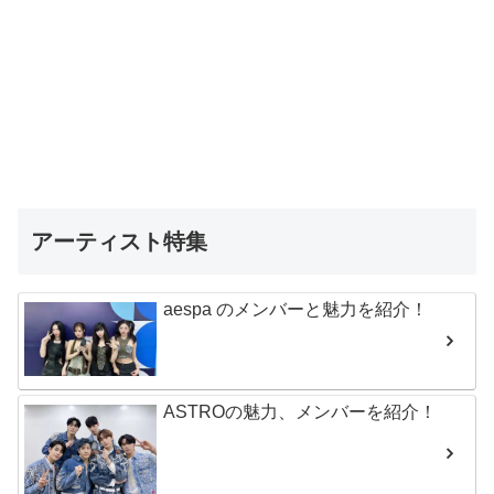
アーティスト特集
aespa のメンバーと魅力を紹介！
ASTROの魅力、メンバーを紹介！