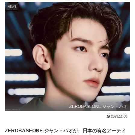
NEWS
ZEROBASEONE ジャン・ハオ
2023.11.08
ZEROBASEONE ジャン・ハオ
が、
日本の有名アーティ