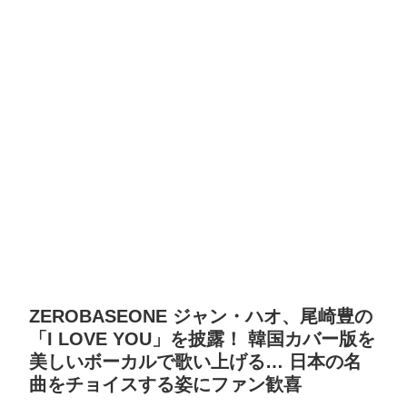
ZEROBASEONE ジャン・ハオ、尾崎豊の
「I LOVE YOU」を披露！ 韓国カバー版を
美しいボーカルで歌い上げる… 日本の名
曲をチョイスする姿にファン歓喜