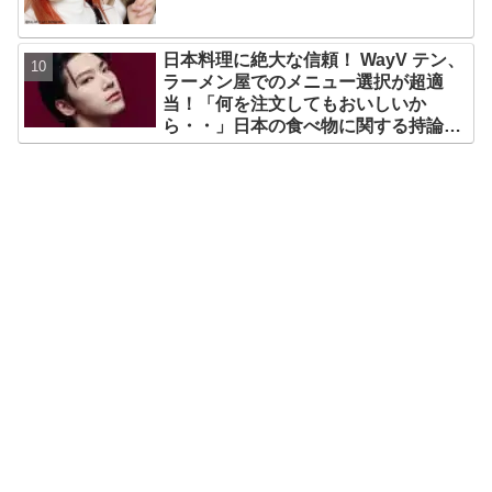
日本料理に絶大な信頼！ WayV テン、
ラーメン屋でのメニュー選択が超適
当！「何を注文してもおいしいか
ら・・」日本の食べ物に関する持論を
明かす