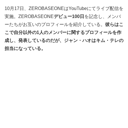
10月17日、ZEROBASEONEはYouTubeにてライブ配信を
実施。ZEROBASEONE
デビュー100日
を記念し、メンバ
ーたちがお互いのプロフィールを紹介している。
彼らはこ
こで自分以外の1人のメンバーに関するプロフィールを作
成し、発表しているのだが、ジャン・ハオはキム・テレの
担当になっている。