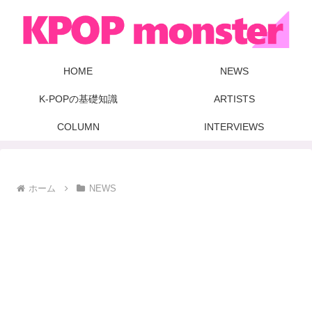
HOME
NEWS
K-POPの基礎知識
ARTISTS
COLUMN
INTERVIEWS
ホーム
NEWS