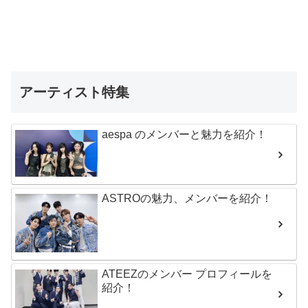
アーティスト特集
aespa のメンバーと魅力を紹介！
ASTROの魅力、メンバーを紹介！
ATEEZのメンバー プロフィールを
紹介！