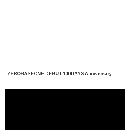
ZEROBASEONE DEBUT 100DAYS Anniversary