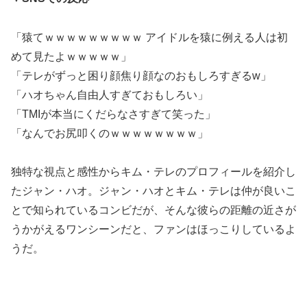
「猿てｗｗｗｗｗｗｗｗｗ アイドルを猿に例える人は初
めて見たよｗｗｗｗｗ」
「テレがずっと困り顔焦り顔なのおもしろすぎるw」
「ハオちゃん自由人すぎておもしろい」
「TMIが本当にくだらなさすぎて笑った」
「なんでお尻叩くのｗｗｗｗｗｗｗｗ」
独特な視点と感性からキム・テレのプロフィールを紹介し
たジャン・ハオ。ジャン・ハオとキム・テレは仲が良いこ
とで知られているコンビだが、そんな彼らの距離の近さが
うかがえるワンシーンだと、ファンはほっこりしているよ
うだ。