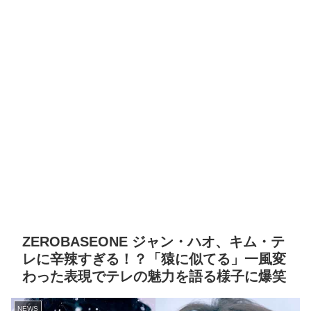
ZEROBASEONE ジャン・ハオ、キム・テ
レに辛辣すぎる！？「猿に似てる」一風変
わった表現でテレの魅力を語る様子に爆笑
NEWS