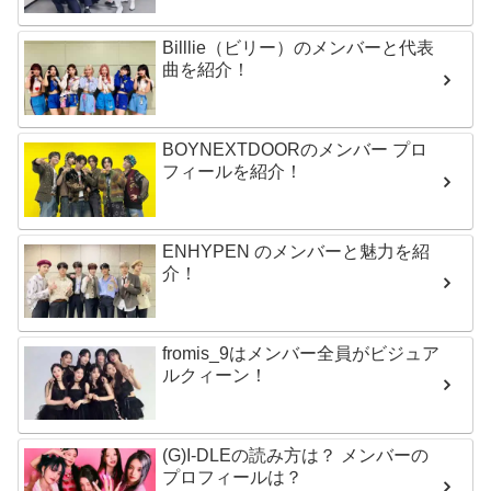
Billlie（ビリー）のメンバーと代表
曲を紹介！
BOYNEXTDOORのメンバー プロ
フィールを紹介！
ENHYPEN のメンバーと魅力を紹
介！
fromis_9はメンバー全員がビジュア
ルクィーン！
(G)I-DLEの読み方は？ メンバーの
プロフィールは？