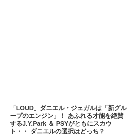
「LOUD」ダニエル・ジェガルは「新グル
ープのエンジン」！ あふれる才能を絶賛
するJ.Y.Park ＆ PSYがともにスカウ
ト・・ ダニエルの選択はどっち？