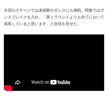
今回のステージでは未経験のダンスにも挑戦。間奏ではダ
ンスブレイクを入れ、「第１ラウンドよりも全てにおいて
成長していると思います」と自信を見せた。