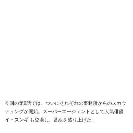
今回の第9話では、ついにそれぞれの事務所からのスカウ
ティングが開始。スーパーエージェントとして人気俳優
イ・スンギ
も登場し、番組を盛り上げた。