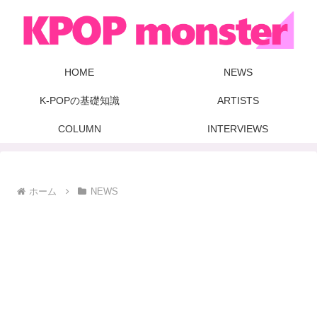
HOME
NEWS
K-POPの基礎知識
ARTISTS
COLUMN
INTERVIEWS
ホーム
NEWS