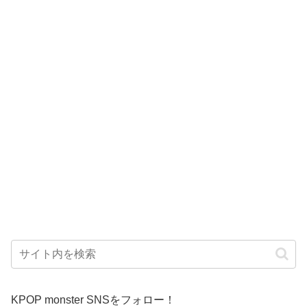
KPOP monster SNSをフォロー！