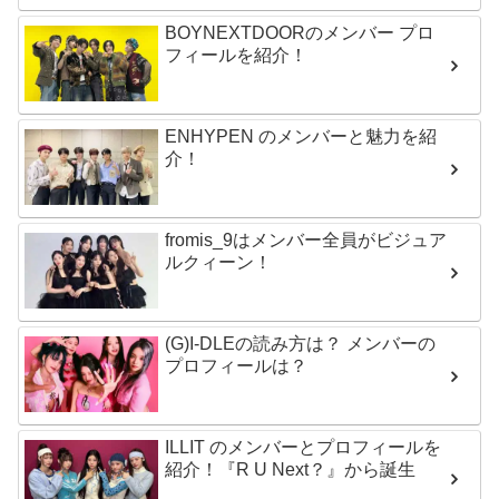
BOYNEXTDOORのメンバー プロ
フィールを紹介！
ENHYPEN のメンバーと魅力を紹
介！
fromis_9はメンバー全員がビジュア
ルクィーン！
(G)I-DLEの読み方は？ メンバーの
プロフィールは？
ILLIT のメンバーとプロフィールを
紹介！『R U Next？』から誕生