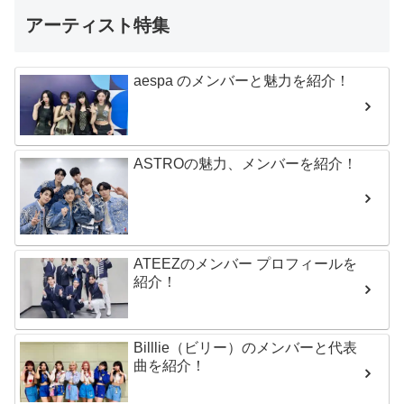
アーティスト特集
aespa のメンバーと魅力を紹介！
ASTROの魅力、メンバーを紹介！
ATEEZのメンバー プロフィールを
紹介！
Billlie（ビリー）のメンバーと代表
曲を紹介！