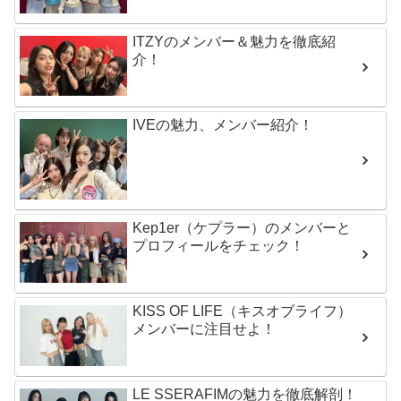
ITZYのメンバー＆魅力を徹底紹
介！
IVEの魅力、メンバー紹介！
Kep1er（ケプラー）のメンバーと
プロフィールをチェック！
KISS OF LIFE（キスオブライフ）
メンバーに注目せよ！
LE SSERAFIMの魅力を徹底解剖！