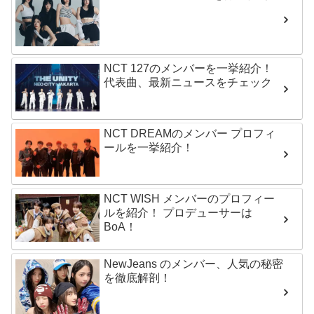
NCT 127のメンバーを一挙紹介！
代表曲、最新ニュースをチェック
NCT DREAMのメンバー プロフィ
ールを一挙紹介！
NCT WISH メンバーのプロフィー
ルを紹介！ プロデューサーは
BoA！
NewJeans のメンバー、人気の秘密
を徹底解剖！