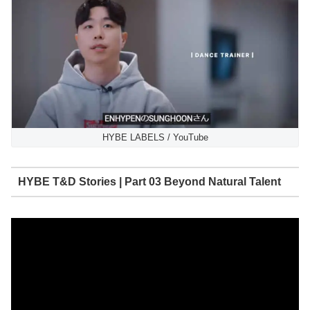
HYBE LABELS / YouTube
HYBE T&D Stories | Part 03 Beyond Natural Talent