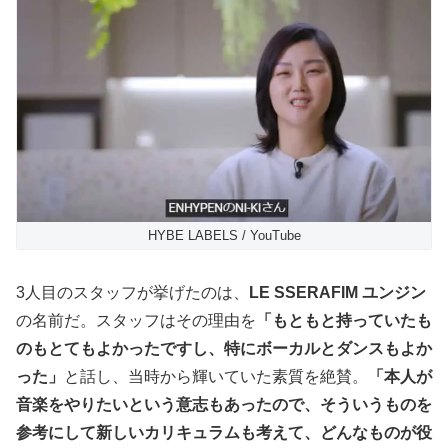
HYBE LABELS / YouTube
3人目のスタッフが挙げたのは、
LE SSERAFIM ユンジン
の名前だ。スタッフはその理由を
「もともと持っていたも
のもとてもよかったですし、特にボーカルとダンスもよか
った」
と話し、当時から輝いていた素質を絶賛。
「本人が
音楽をやりたいという意志もあったので、そういうものを
参考にして新しいカリキュラムも考えて、どんなものが役