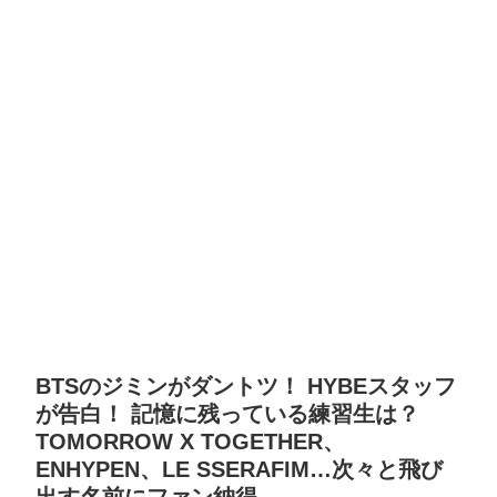
BTSのジミンがダントツ！ HYBEスタッフ
が告白！ 記憶に残っている練習生は？
TOMORROW X TOGETHER、
ENHYPEN、LE SSERAFIM…次々と飛び