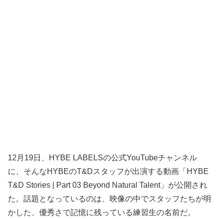
12月19日、HYBE LABELSの公式YouTubeチャンネル
に、そんなHYBEのT&Dスタッフが出演する動画「HYBE
T&D Stories | Part 03 Beyond Natural Talent」が公開され
た。話題となっているのは、映像の中でスタッフたちが明
かした、優秀さで記憶に残っている練習生の名前だ。