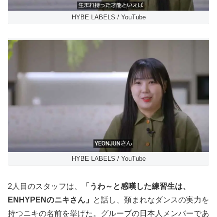
HYBE LABELS / YouTube
HYBE LABELS / YouTube
2人目のスタッフは、
「うわ～と感嘆した練習生は、
ENHYPENのニキさん」
と話し、類まれなダンスの実力を
持つニキの名前を挙げた。グループの日本人メンバーであ