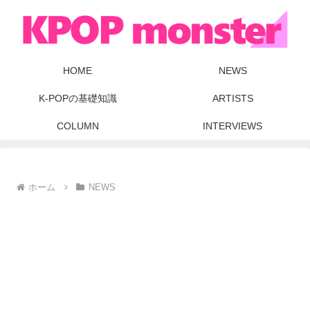
HOME
NEWS
K-POPの基礎知識
ARTISTS
COLUMN
INTERVIEWS
ホーム
NEWS