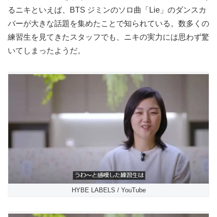
るニキといえば、BTS ジミンのソロ曲「Lie」のダンスカ
バーが大きな話題を集めたことで知られている。数多くの
練習生を見てきたスタッフでも、ニキの実力には思わず驚
いてしまったようだ。
HYBE LABELS / YouTube