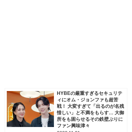
HYBEの厳重すぎるセキュリテ
ィにオム・ジョンファも超苦
戦！ 大変すぎて「出るのが名残
惜しい」と不満をもらす… 大御
所をも困らせるその鉄壁ぶりに
ファン興味津々