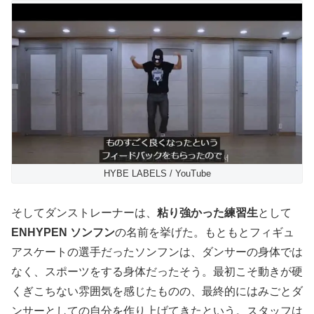
HYBE LABELS / YouTube
そしてダンストレーナーは、
粘り強かった練習生
として
ENHYPEN ソンフン
の名前を挙げた。もともとフィギュ
アスケートの選手だったソンフンは、ダンサーの身体では
なく、スポーツをする身体だったそう。最初こそ動きが硬
くぎこちない雰囲気を感じたものの、最終的にはみごとダ
ンサーとしての自分を作り上げてきたという。スタッフは