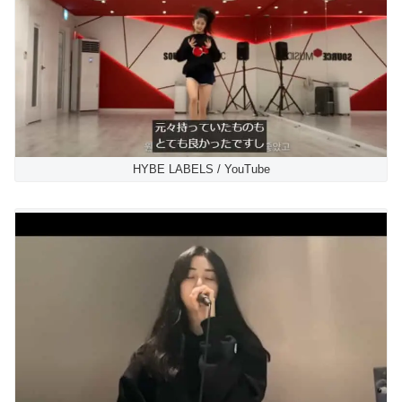
HYBE LABELS / YouTube