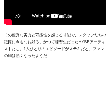
その優秀な実力と可能性を感じる才能で、スタッフたちの
記憶に今もなお残る、かつて練習生だったHYBEアーティ
ストたち。1人ひとりのエピソードがステキだと、ファン
の胸は熱くなったようだ。