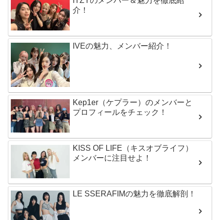
ITZYのメンバー＆魅力を徹底紹
介！
IVEの魅力、メンバー紹介！
Kep1er（ケプラー）のメンバーと
プロフィールをチェック！
KISS OF LIFE（キスオブライフ）
メンバーに注目せよ！
LE SSERAFIMの魅力を徹底解剖！