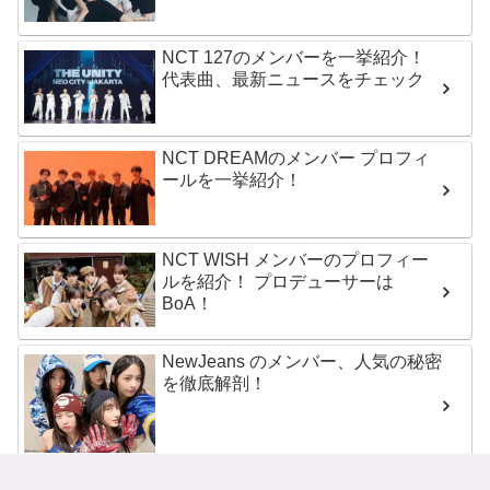
NCT 127のメンバーを一挙紹介！
代表曲、最新ニュースをチェック
NCT DREAMのメンバー プロフィ
ールを一挙紹介！
NCT WISH メンバーのプロフィー
ルを紹介！ プロデューサーは
BoA！
NewJeans のメンバー、人気の秘密
を徹底解剖！
NMIXXのメンバーとプロフィール