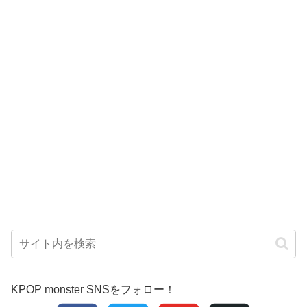
KPOP monster SNSをフォロー！