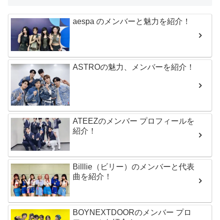
aespa のメンバーと魅力を紹介！
ASTROの魅力、メンバーを紹介！
ATEEZのメンバー プロフィールを
紹介！
Billlie（ビリー）のメンバーと代表
曲を紹介！
BOYNEXTDOORのメンバー プロ