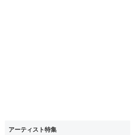
アーティスト特集