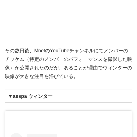
その数日後、MnetのYouTubeチャンネルにてメンバーの
チッケム（特定のメンバーのパフォーマンスを撮影した映
像）が公開されたのだが、あることが理由でウィンターの
映像が大きな注目を浴びている。
▼aespa ウィンター