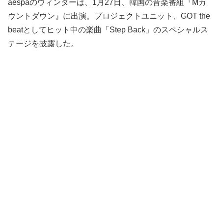
aespaのウィンターは、1月27日、韓国の音楽番組『Mカ
ウントダウン』に出演。プロジェクトユニット、GOT the
beatとしてヒット中の楽曲「Step Back」のスペシャルス
テージを披露した。