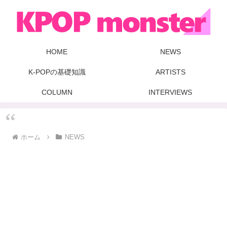
HOME
NEWS
K-POPの基礎知識
ARTISTS
COLUMN
INTERVIEWS
ホーム
NEWS