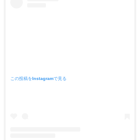
この投稿をInstagramで見る