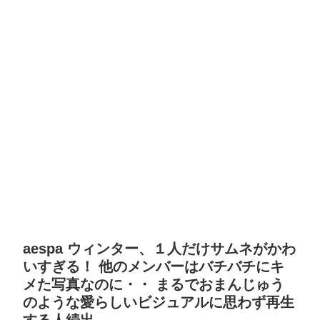
aespa ウィンター、１人だけサムネがかわ
いすぎる！ 他のメンバーはバチバチにキ
メた写真なのに・・ まるでおまんじゅう
のような愛らしいビジュアルに思わず再生