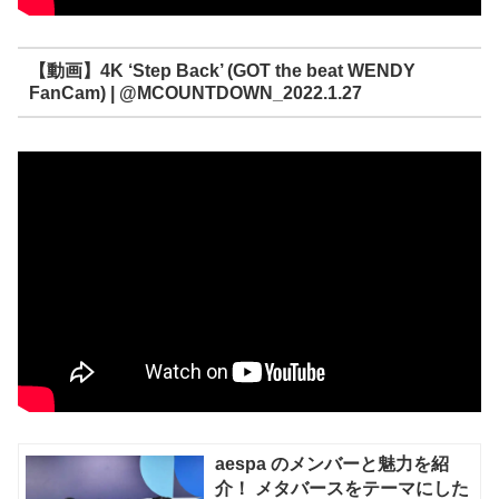
【動画】4K ‘Step Back’ (GOT the beat WENDY
FanCam) | @MCOUNTDOWN_2022.1.27
aespa のメンバーと魅力を紹
介！ メタバースをテーマにした