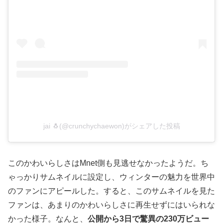
jai 🐧(@crunchychaewon)がシェアした投稿
このかわいらしさはMnet側も見逃せなかったようだ。ち
ゃっかりサムネイルに設定し、ウィンターの魅力を世界中
のファンにアピールした。すると、このサムネイルを見た
ファンは、あまりのかわいらしさに再生せずにはいられな
かった様子。なんと、
公開から3日で驚異の230万ビュー