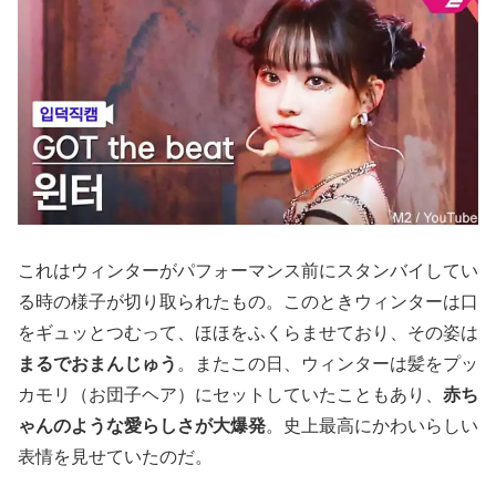
これはウィンターがパフォーマンス前にスタンバイしてい
る時の様子が切り取られたもの。このときウィンターは口
をギュッとつむって、ほほをふくらませており、その姿は
まるでおまんじゅう
。またこの日、ウィンターは髪をプッ
カモリ（お団子ヘア）にセットしていたこともあり、
赤ち
ゃんのような愛らしさが大爆発
。史上最高にかわいらしい
表情を見せていたのだ。