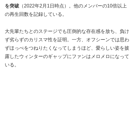
を突破
（2022年2月1日時点）。他のメンバーの10倍以上
の再生回数を記録している。
大先輩たちとのステージでも圧倒的な存在感を放ち、負け
ず劣らずのカリスマ性を証明。一方、オフシーンでは思わ
ずほっぺをつねりたくなってしまうほど、愛らしい姿を披
露したウィンターのギャップにファンはメロメロになって
いる。