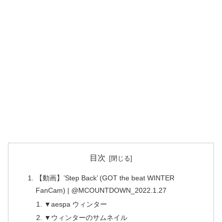
目次
【動画】’Step Back’ (GOT the beat WINTER
FanCam) | @MCOUNTDOWN_2022.1.27
▼aespa ウィンター
▼ウィンターのサムネイル