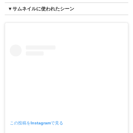
▼サムネイルに使われたシーン
この投稿をInstagramで見る