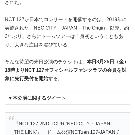
された。
NCT 127が日本でコンサートを開催するのは、2019年に
実施された「NEO CITY：JAPAN – The Origin」以降、約
3年ぶり。さらにドームツアーは自身初ということもあ
り、大きな注目を浴びている。
そんな待望の来日公演のチケットは、
本日3月25日（金）
18時よりNCT 127オフィシャルファンクラブの会員を対
象に先行受付を開始
する。
▼本公演に関するツイート
『NCT 127 2ND TOUR ‘NEO CITY：JAPAN –
THE LINK’』 ドーム公演NCTzen 127-JAPANチ