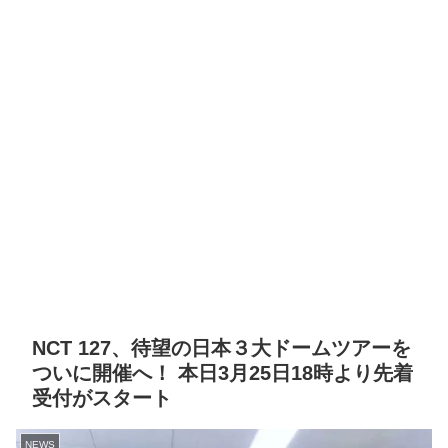
NCT 127、待望の日本３大ドームツアーを
ついに開催へ！ 本日3月25日18時より先着
受付がスタート
NEWS