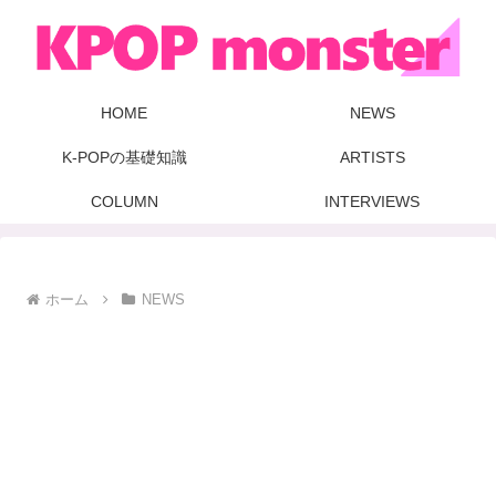
HOME
NEWS
K-POPの基礎知識
ARTISTS
COLUMN
INTERVIEWS
ホーム
NEWS