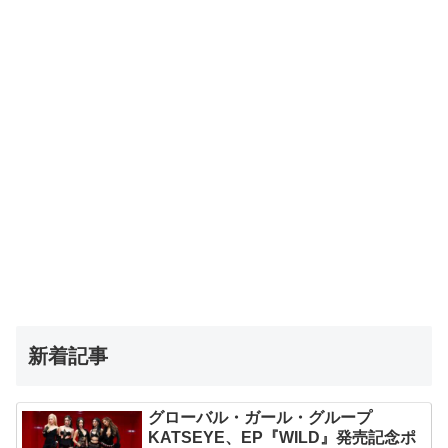
新着記事
グローバル・ガール・グループ
KATSEYE、EP『WILD』発売記念ポ