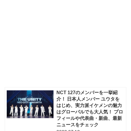
NCT 127のメンバーを一挙紹
介！ 日本人メンバー ユウタを
はじめ、実力派イケメンの魅力
はグローバルでも大人気！ プロ
フィールや代表曲・新曲、最新
ニュースをチェック