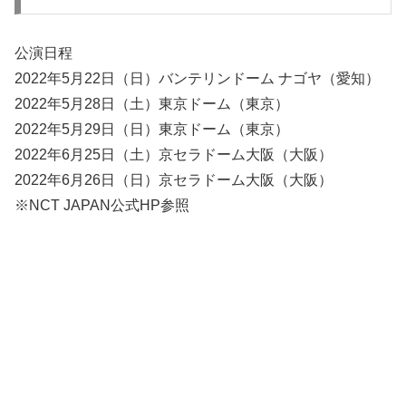
公演日程
2022年5月22日（日）バンテリンドーム ナゴヤ（愛知）
2022年5月28日（土）東京ドーム（東京）
2022年5月29日（日）東京ドーム（東京）
2022年6月25日（土）京セラドーム大阪（大阪）
2022年6月26日（日）京セラドーム大阪（大阪）
※NCT JAPAN公式HP参照