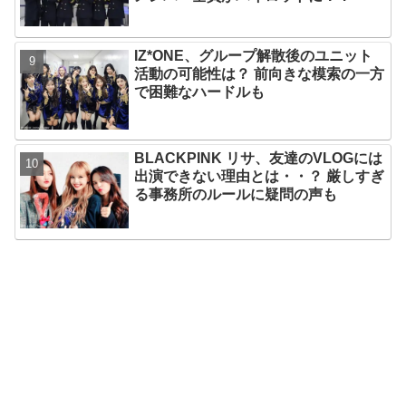
IZ*ONE、グループ解散後のユニット
活動の可能性は？ 前向きな模索の一方
で困難なハードルも
BLACKPINK リサ、友達のVLOGには
出演できない理由とは・・？ 厳しすぎ
る事務所のルールに疑問の声も