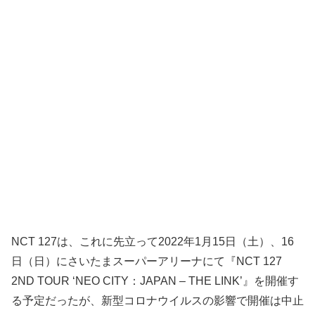
NCT 127は、これに先立って2022年1月15日（土）、16
日（日）にさいたまスーパーアリーナにて『NCT 127
2ND TOUR ‘NEO CITY：JAPAN – THE LINK’』を開催す
る予定だったが、新型コロナウイルスの影響で開催は中止