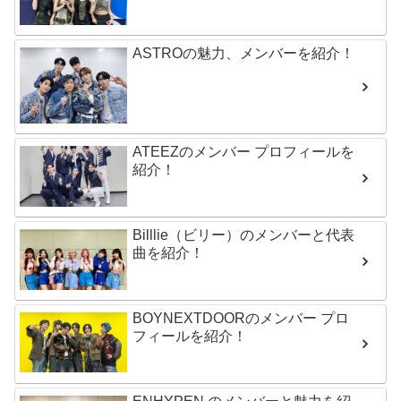
ASTROの魅力、メンバーを紹介！
ATEEZのメンバー プロフィールを
紹介！
Billlie（ビリー）のメンバーと代表
曲を紹介！
BOYNEXTDOORのメンバー プロ
フィールを紹介！