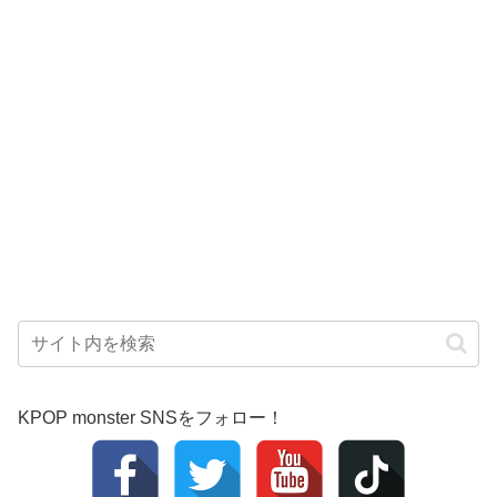
KPOP monster SNSをフォロー！