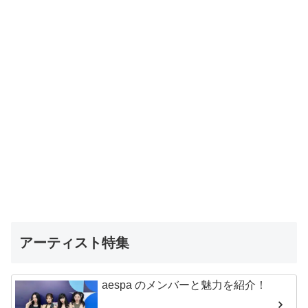
アーティスト特集
aespa のメンバーと魅力を紹介！