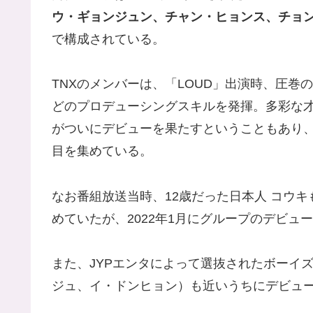
ウ・ギョンジュン、チャン・ヒョンス、チョ
で構成されている。
TNXのメンバーは、「LOUD」出演時、圧
どのプロデューシングスキルを発揮。多彩な
がついにデビューを果たすということもあり
目を集めている。
なお番組放送当時、12歳だった日本人 コウ
めていたが、2022年1月にグループのデビ
また、JYPエンタによって選抜されたボーイ
ジュ、イ・ドンヒョン）も近いうちにデビュ