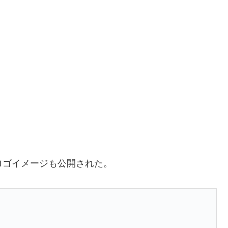
ロゴイメージも公開された。