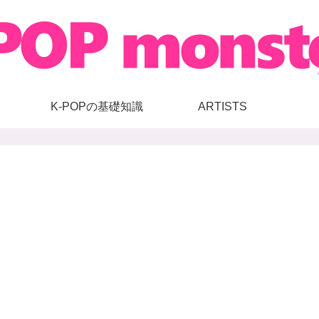
K-POPの基礎知識
ARTISTS