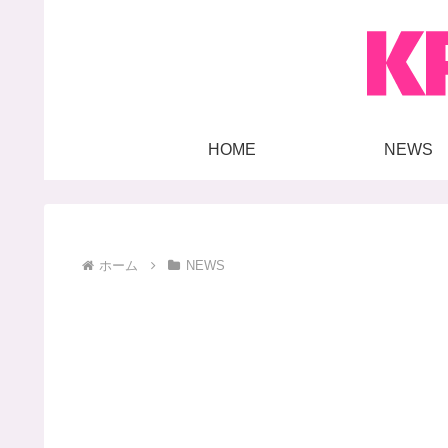
HOME
NEWS
ホーム
NEWS