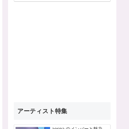
アーティスト特集
aespa のメンバーと魅力