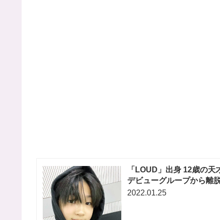
「LOUD」出身 12歳の
デビューグループから離脱
2022.01.25