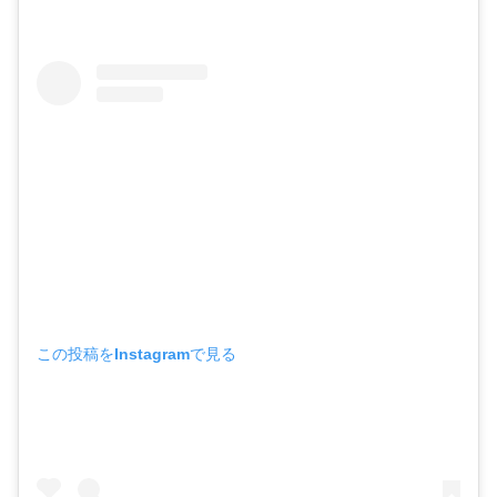
この投稿をInstagramで見る