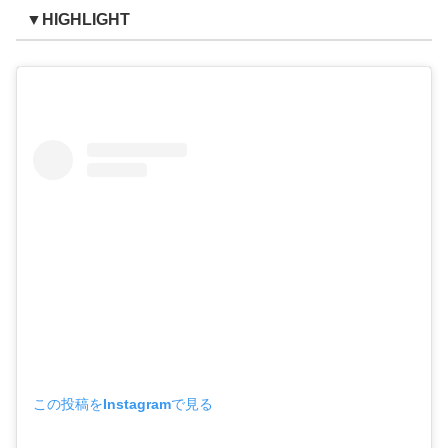
▼HIGHLIGHT
この投稿をInstagramで見る