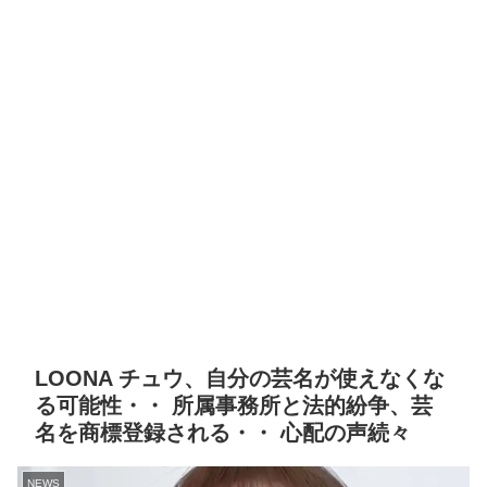
LOONA チュウ、自分の芸名が使えなくな
る可能性・・ 所属事務所と法的紛争、芸
名を商標登録される・・ 心配の声続々
NEWS