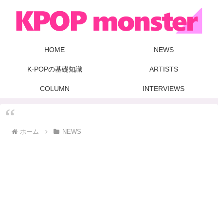
HOME
NEWS
K-POPの基礎知識
ARTISTS
COLUMN
INTERVIEWS
ホーム
NEWS