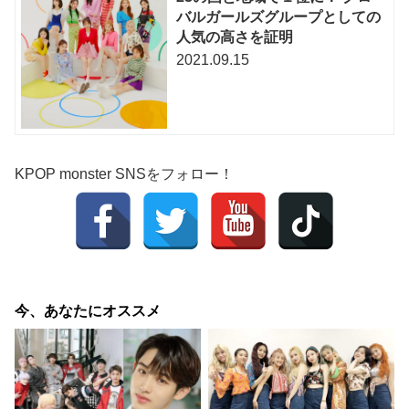
バルガールズグループとしての
人気の高さを証明
2021.09.15
KPOP monster SNSをフォロー！
今、あなたにオススメ