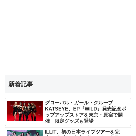
新着記事
グローバル・ガール・グループ
KATSEYE、EP『WILD』発売記念ポ
ップアップストアを東京・原宿で開
催 限定グッズも登場
ILLIT、初の日本ライブツアーを完