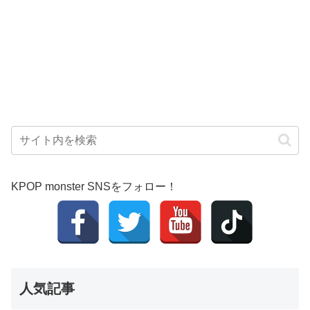
KPOP monster SNSをフォロー！
人気記事