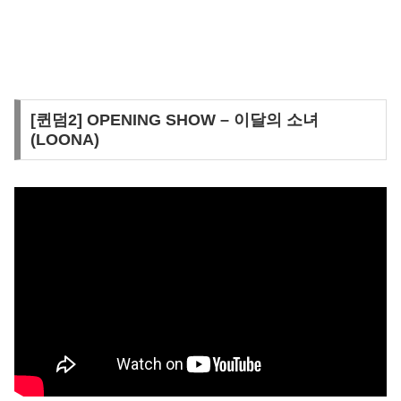
[퀸덤2] OPENING SHOW – 이달의 소녀
(LOONA)