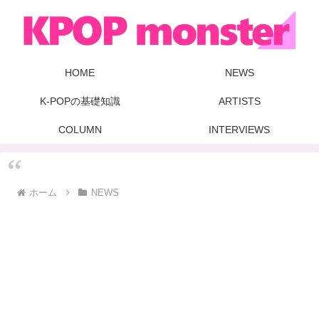
HOME
NEWS
K-POPの基礎知識
ARTISTS
COLUMN
INTERVIEWS
ホーム
NEWS