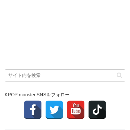
KPOP monster SNSをフォロー！