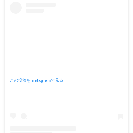
この投稿をInstagramで見る